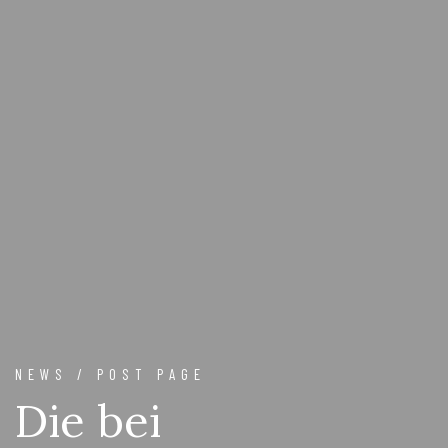
NEWS / POST PAGE
Die bei