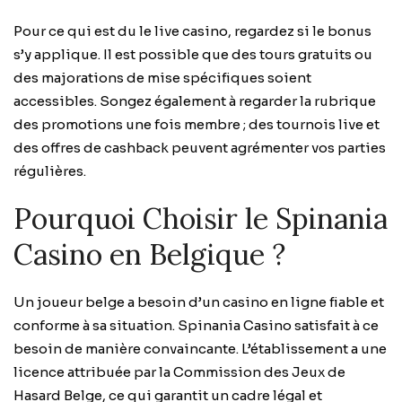
Pour ce qui est du le live casino, regardez si le bonus
s’y applique. Il est possible que des tours gratuits ou
des majorations de mise spécifiques soient
accessibles. Songez également à regarder la rubrique
des promotions une fois membre ; des tournois live et
des offres de cashback peuvent agrémenter vos parties
régulières.
Pourquoi Choisir le Spinania
Casino en Belgique ?
Un joueur belge a besoin d’un casino en ligne fiable et
conforme à sa situation. Spinania Casino satisfait à ce
besoin de manière convaincante. L’établissement a une
licence attribuée par la Commission des Jeux de
Hasard Belge, ce qui garantit un cadre légal et