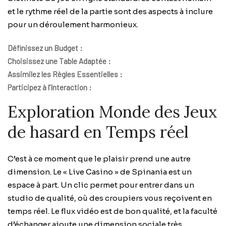
et le rythme réel de la partie sont des aspects à inclure
pour un déroulement harmonieux.
Définissez un Budget :
Choisissez une Table Adaptée :
Assimilez les Règles Essentielles :
Participez à l’Interaction :
Exploration Monde des Jeux
de hasard en Temps réel
C’est à ce moment que le plaisir prend une autre
dimension. Le « Live Casino » de Spinania est un
espace à part. Un clic permet pour entrer dans un
studio de qualité, où des croupiers vous reçoivent en
temps réel. Le flux vidéo est de bon qualité, et la faculté
d’échanger ajoute une dimension sociale très