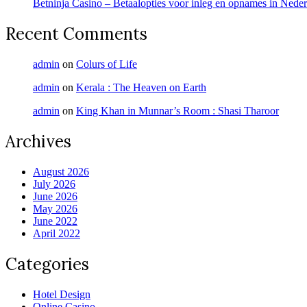
Betninja Casino – Betaalopties voor inleg en opnames in Nede
Recent Comments
admin
on
Colurs of Life
admin
on
Kerala : The Heaven on Earth
admin
on
King Khan in Munnar’s Room : Shasi Tharoor
Archives
August 2026
July 2026
June 2026
May 2026
June 2022
April 2022
Categories
Hotel Design
Online Casino