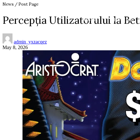
News / Post Page
Percepția Utilizatorului la Be
Home
About us
admin_yxzacqez
May 8, 2026