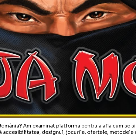
România? Am examinat platforma pentru a afla cum se simt
tă accesibilitatea, designul, jocurile, ofertele, metodele