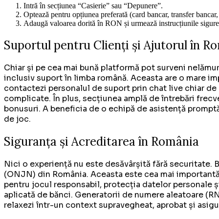
Intră în secțiunea “Casierie” sau “Depunere”.
Optează pentru opțiunea preferată (card bancar, transfer bancar, 
Adaugă valoarea dorită în RON și urmează instrucțiunile sigure
Suportul pentru Clienți și Ajutorul în 
Chiar și pe cea mai bună platformă pot surveni nelămuri
inclusiv suport în limba română. Aceasta are o mare impor
contactezi personalul de suport prin chat live chiar de
complicate. În plus, secțiunea amplă de întrebări frecv
bonusuri. A beneficia de o echipă de asistență promptă
de joc.
Siguranța și Acreditarea în România
Nici o experiență nu este desăvârșită fără securitate.
(ONJN) din România. Aceasta este cea mai importantă as
pentru jocul responsabil, protecția datelor personale ș
aplicată de bănci. Generatorii de numere aleatoare (RNG
relaxezi într-un context supravegheat, aprobat și asigu