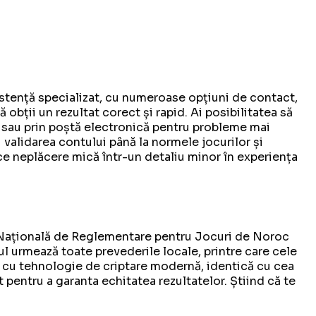
istență specializat, cu numeroase opțiuni de contact,
obții un rezultat corect și rapid. Ai posibilitatea să
 – sau prin poștă electronică pentru probleme mai
 validarea contului până la normele jocurilor și
ce neplăcere mică într-un detaliu minor în experiența
ea Națională de Reglementare pentru Jocuri de Noroc
 urmează toate prevederile locale, printre care cele
te cu tehnologie de criptare modernă, identică cu cea
pentru a garanta echitatea rezultatelor. Știind că te