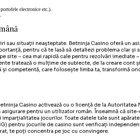
portofele electronice etc.).
.
Română
ri sau situații neașteptate. Betninja Casino oferă un as
tanță, pentru că te lasă să detaliezi problema clar și să 
 pe site – cea mai rapidă cale pentru rezolvări imediate
ente tratează o mulțime de subiecte, de la creare cont și
 și competentă, care folosește limba ta, transformă ori
 Betninja Casino activează cu o licență de la Autoritat
igurare pentru un utilizator român. Înseamnă că site-ul
i imparțialitatea jocurilor. Toate datele tale sunt apăra
) pentru jocurile de casino sunt verificați independent 
rat, te poți concentra pe joc cu convingere.