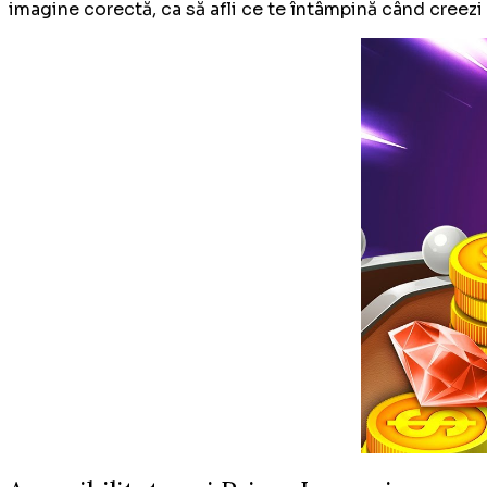
imagine corectă, ca să afli ce te întâmpină când creezi