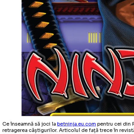
Ce înseamnă să joci la
betninja.eu.com
pentru cei din 
retragerea câștigurilor. Articolul de față trece în revis