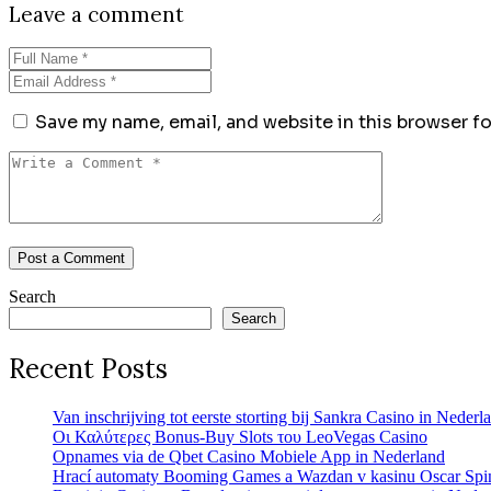
Leave a comment
Save my name, email, and website in this browser f
Search
Search
Recent Posts
Van inschrijving tot eerste storting bij Sankra Casino in Nederl
Οι Καλύτερες Bonus-Buy Slots του LeoVegas Casino
Opnames via de Qbet Casino Mobiele App in Nederland
Hrací automaty Booming Games a Wazdan v kasinu Oscar Spi