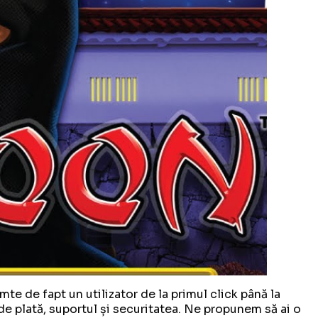
e de fapt un utilizator de la primul click până la
 de plată, suportul și securitatea. Ne propunem să ai o