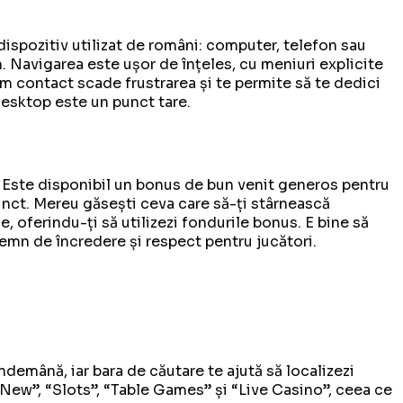
 dispozitiv utilizat de români: computer, telefon sau
m. Navigarea este ușor de înțeles, cu meniuri explicite
rim contact scade frustrarea și te permite să te dedici
 desktop este un punct tare.
a. Este disponibil un bonus de bun venit generos pentru
punct. Mereu găsești ceva care să-ți stârnească
e, oferindu-ți să utilizezi fondurile bonus. E bine să
semn de încredere și respect pentru jucători.
demână, iar bara de căutare te ajută să localizezi
“New”, “Slots”, “Table Games” și “Live Casino”, ceea ce