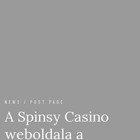
NEWS / POST PAGE
A Spinsy Casino
weboldala a