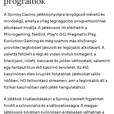
programok
A Spinsy Casino játékkönyvtára lenyűgöző méretű és
minőségű, amely a világ legnagyobb programozóinak
alkotásait kínálja. A játékosok itt elérhetik a
Microgaming, NetEnt, Play’n GO, Pragmatic Play,
Evolution Gaming és még számos más elsőrangú
provider legtöbbet játszott és legújabb alkotásait. A
paletta felöleli a régi és video slotok tömegeit, a
blackjack, rulett, baccarat és póker változatait, valamint
egy fantasztikus élő kaszinó területet. Az élő
kaszinóban éles krupiék folytatnak játékokat valós
időben, HD felbontású streamen, ami a leginkább áll a
fizikai kaszinóban való játék hangulatához.
A játékok kiválasztásakor a Spinsy kiemelt figyelmet
fordít a színvonalra és a változatosságra. A magyar
játékosok körében különösen érdekesek válhatnak a