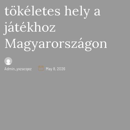
tökéletes hely a
játékhoz
Magyarországon
Admin_yxzacqez
May 8, 2026