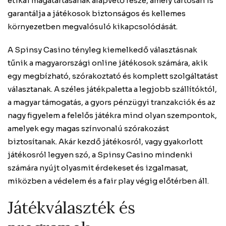
etikai magatartásának alapvető része, amely tartósan is
garantálja a játékosok biztonságos és kellemes
környezetben megvalósuló kikapcsolódását.
A Spinsy Casino tényleg kiemelkedő választásnak
tűnik a magyarországi online játékosok számára, akik
egy megbízható, szórakoztató és komplett szolgáltatást
választanak. A széles játékpaletta a legjobb szállítóktól,
a magyar támogatás, a gyors pénzügyi tranzakciók és az
nagy figyelem a felelős játékra mind olyan szempontok,
amelyek egy magas színvonalú szórakozást
biztosítanak. Akár kezdő játékosról, vagy gyakorlott
játékosról legyen szó, a Spinsy Casino mindenki
számára nyújt olyasmit érdekeset és izgalmasat,
miközben a védelem és a fair play végig előtérben áll.
Játékválaszték és