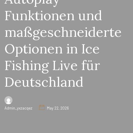
Funktionen und
maßgeschneiderte
Optionen in Ice
Fishing Live für
Deutschland
Admin_yxzacqez
May 22, 2026