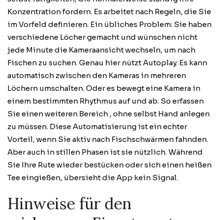
Konzentration fordern. Es arbeitet nach Regeln, die Sie
im Vorfeld definieren. Ein übliches Problem: Sie haben
verschiedene Löcher gemacht und wünschen nicht
jede Minute die Kameraansicht wechseln, um nach
Fischen zu suchen. Genau hier nützt Autoplay. Es kann
automatisch zwischen den Kameras in mehreren
Löchern umschalten. Oder es bewegt eine Kamera in
einem bestimmten Rhythmus auf und ab. So erfassen
Sie einen weiteren Bereich , ohne selbst Hand anlegen
zu müssen. Diese Automatisierung ist ein echter
Vorteil, wenn Sie aktiv nach Fischschwärmen fahnden.
Aber auch in stillen Phasen ist sie nützlich. Während
Sie Ihre Rute wieder bestücken oder sich einen heißen
Tee eingießen, übersieht die App kein Signal.
Hinweise für den