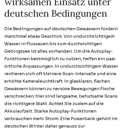
wirksamen Einsatz unter
deutschen Bedingungen
Die Bedingungen auf deutschen Gewässern fordern
manchmal etwas Geschick. Von undurchsichtigem
Wasser in Flussauen bis zum durchsichtigen
Gebirgssee ist alles vorhanden. Um die Autoplay-
Funktionen bestmöglich zu nutzen, helfen ein paar
örtliche Anpassungen. In undurchsichtigem Wasser
rentieren sich oft kleinere Scan-Intervalle und eine
erhöhte Kameraleuchtkraft. In glasklaren, flachen
Gewässern können zu nervöse Bewegungen Fische
verschrecken; hier sind langsame, behutsame Scans
die richtigere Wahl. Achtet Sie zudem auf die
Akkulaufzeit. Starke Autoplay-Funktionen
verbrauchen mehr Strom. Eine Powerbank gehört im
deutschen Winter daher genauso zur