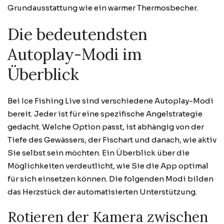
Grundausstattung wie ein warmer Thermosbecher.
Die bedeutendsten
Autoplay-Modi im
Überblick
Bei Ice Fishing Live sind verschiedene Autoplay-Modi
bereit. Jeder ist für eine spezifische Angelstrategie
gedacht. Welche Option passt, ist abhängig von der
Tiefe des Gewässers, der Fischart und danach, wie aktiv
Sie selbst sein möchten. Ein Überblick über die
Möglichkeiten verdeutlicht, wie Sie die App optimal
für sich einsetzen können. Die folgenden Modi bilden
das Herzstück der automatisierten Unterstützung.
Rotieren der Kamera zwischen