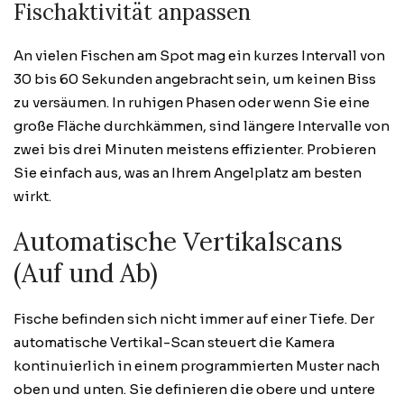
Fischaktivität anpassen
An vielen Fischen am Spot mag ein kurzes Intervall von
30 bis 60 Sekunden angebracht sein, um keinen Biss
zu versäumen. In ruhigen Phasen oder wenn Sie eine
große Fläche durchkämmen, sind längere Intervalle von
zwei bis drei Minuten meistens effizienter. Probieren
Sie einfach aus, was an Ihrem Angelplatz am besten
wirkt.
Automatische Vertikalscans
(Auf und Ab)
Fische befinden sich nicht immer auf einer Tiefe. Der
automatische Vertikal-Scan steuert die Kamera
kontinuierlich in einem programmierten Muster nach
oben und unten. Sie definieren die obere und untere