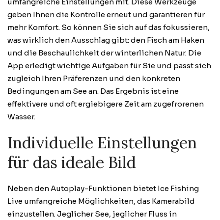
umfangreiche Einstellungen mit. Diese Werkzeuge
geben Ihnen die Kontrolle erneut und garantieren für
mehr Komfort. So können Sie sich auf das fokussieren,
was wirklich den Ausschlag gibt: den Fisch am Haken
und die Beschaulichkeit der winterlichen Natur. Die
App erledigt wichtige Aufgaben für Sie und passt sich
zugleich Ihren Präferenzen und den konkreten
Bedingungen am See an. Das Ergebnis ist eine
effektivere und oft ergiebigere Zeit am zugefrorenen
Wasser.
Individuelle Einstellungen
für das ideale Bild
Neben den Autoplay-Funktionen bietet Ice Fishing
Live umfangreiche Möglichkeiten, das Kamerabild
einzustellen. Jeglicher See, jeglicher Fluss in