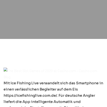
Mit Ice Fishing Live verwandelt sich das Smartphone in
einen verlässlichen Begleiter auf dem Eis
https://icefishinglive.com.de/
. Für deutsche Angler
liefert die App intelligente Automatik und