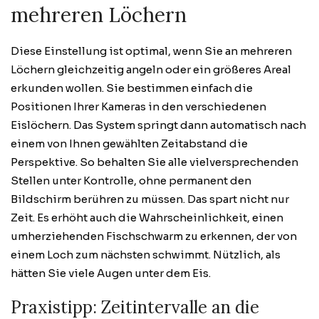
mehreren Löchern
Diese Einstellung ist optimal, wenn Sie an mehreren
Löchern gleichzeitig angeln oder ein größeres Areal
erkunden wollen. Sie bestimmen einfach die
Positionen Ihrer Kameras in den verschiedenen
Eislöchern. Das System springt dann automatisch nach
einem von Ihnen gewählten Zeitabstand die
Perspektive. So behalten Sie alle vielversprechenden
Stellen unter Kontrolle, ohne permanent den
Bildschirm berühren zu müssen. Das spart nicht nur
Zeit. Es erhöht auch die Wahrscheinlichkeit, einen
umherziehenden Fischschwarm zu erkennen, der von
einem Loch zum nächsten schwimmt. Nützlich, als
hätten Sie viele Augen unter dem Eis.
Praxistipp: Zeitintervalle an die