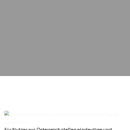
Für Nutzer aus Österreich stellen eindeutige und