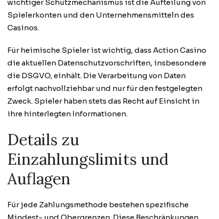
wichtiger Schutzmechanismus ist die Aufteilung von
Spielerkonten und den Unternehmensmitteln des
Casinos.
Für heimische Spieler ist wichtig, dass Action Casino
die aktuellen Datenschutzvorschriften, insbesondere
die DSGVO, einhält. Die Verarbeitung von Daten
erfolgt nachvollziehbar und nur für den festgelegten
Zweck. Spieler haben stets das Recht auf Einsicht in
ihre hinterlegten Informationen.
Details zu
Einzahlungslimits und
Auflagen
Für jede Zahlungsmethode bestehen spezifische
Mindest- und Obergrenzen. Diese Beschränkungen