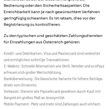
Bedienung oder den Sicherheitsaspekten. Die
Erreichbarkeit kann je nach gewünschtem Verfahren
geringfügig schwanken. Es ist ratsam, dies vor der
Registrierung zu kontrollieren.
Zu den typischen und geschätzten Zahlungsdiensten
für Einzahlungen aus Österreich gehören:
Kredit- und Debitkarten: Visa und Mastercard sind verbreitet
und ermöglichen sofortige Transaktionen.
E-Wallets: Schnelle Alternativen wie Skrill, Neteller und ecoPayz
erfreuen sich großer Wertschätzung.
Banküberweisung: Die klassische Variante für höhere Beträge,
direkt vom Girokonto.
Vorkasse: Dienste wie Paysafecard gewähren durch Kauf mit
Bargeld ein großes Maß an Anonymität.
Mobile Payment: Mehr und mehr sind Zahlungen auch einfach