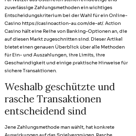
zuverlässige Zahlungsmethoden ein wichtiges
Entscheidungskriterium bei der Wahl für ein Online-
Casino
https://casinoaction-au.com/de-at/
. Action
Casino hält eine Reihe von Banking-Optionen an, die
auf diesen Markt zugeschnitten sind. Dieser Artikel
bietet einen genauen Überblick über alle Methoden
für Ein- und Auszahlungen, ihre Limits, ihre
Geschwindigkeit und einige praktische Hinweise für
sichere Transaktionen.
Weshalb geschützte und
rasche Transaktionen
entscheidend sind
Jene Zahlungsmethode man wählt, hat konkrete
Auswirkungen auf das Spielvergnügen. Rasche