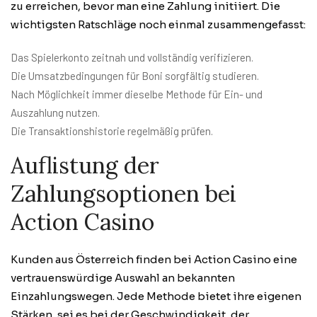
zu erreichen, bevor man eine Zahlung initiiert. Die
wichtigsten Ratschläge noch einmal zusammengefasst:
Das Spielerkonto zeitnah und vollständig verifizieren.
Die Umsatzbedingungen für Boni sorgfältig studieren.
Nach Möglichkeit immer dieselbe Methode für Ein- und
Auszahlung nutzen.
Die Transaktionshistorie regelmäßig prüfen.
Auflistung der
Zahlungsoptionen bei
Action Casino
Kunden aus Österreich finden bei Action Casino eine
vertrauenswürdige Auswahl an bekannten
Einzahlungswegen. Jede Methode bietet ihre eigenen
Stärken, sei es bei der Geschwindigkeit, der