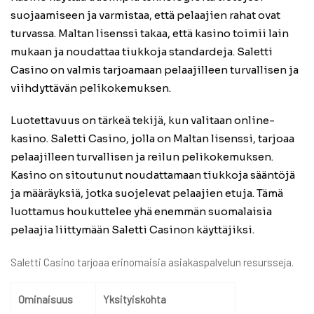
suojaamiseen ja varmistaa, että pelaajien rahat ovat
turvassa. Maltan lisenssi takaa, että kasino toimii lain
mukaan ja noudattaa tiukkoja standardeja. Saletti
Casino on valmis tarjoamaan pelaajilleen turvallisen ja
viihdyttävän pelikokemuksen.
Luotettavuus on tärkeä tekijä, kun valitaan online-
kasino. Saletti Casino, jolla on Maltan lisenssi, tarjoaa
pelaajilleen turvallisen ja reilun pelikokemuksen.
Kasino on sitoutunut noudattamaan tiukkoja sääntöjä
ja määräyksiä, jotka suojelevat pelaajien etuja. Tämä
luottamus houkuttelee yhä enemmän suomalaisia
pelaajia liittymään Saletti Casinon käyttäjiksi.
Saletti Casino tarjoaa erinomaisia asiakaspalvelun resursseja.
Ominaisuus
Yksityiskohta