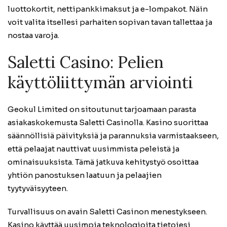
luottokortit, nettipankkimaksut ja e-lompakot. Näin
voit valita itsellesi parhaiten sopivan tavan tallettaa ja
nostaa varoja.
Saletti Casino: Pelien
käyttöliittymän arviointi
Geokul Limited on sitoutunut tarjoamaan parasta
asiakaskokemusta Saletti Casinolla. Kasino suorittaa
säännöllisiä päivityksiä ja parannuksia varmistaakseen,
että pelaajat nauttivat uusimmista peleistä ja
ominaisuuksista. Tämä jatkuva kehitystyö osoittaa
yhtiön panostuksen laatuun ja pelaajien
tyytyväisyyteen.
Turvallisuus on avain Saletti Casinon menestykseen.
Kasino käyttää uusimpia teknologioita tietojesi