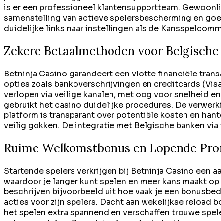
is er een professioneel klantensupportteam. Gewoonlij
samenstelling van actieve spelersbescherming en goed
duidelijke links naar instellingen als de Kansspelcomm
Zekere Betaalmethoden voor Belgische
Betninja Casino garandeert een vlotte financiële trans
opties zoals bankoverschrijvingen en creditcards (Visa,
verlopen via veilige kanalen, met oog voor snelheid e
gebruikt het casino duidelijke procedures. De verwerki
platform is transparant over potentiële kosten en hant
veilig gokken. De integratie met Belgische banken vi
Ruime Welkomstbonus en Lopende Pro
Startende spelers verkrijgen bij Betninja Casino een 
waardoor je langer kunt spelen en meer kans maakt op
beschrijven bijvoorbeeld uit hoe vaak je een bonusbe
acties voor zijn spelers. Dacht aan wekelijkse reload
het spelen extra spannend en verschaffen trouwe spele