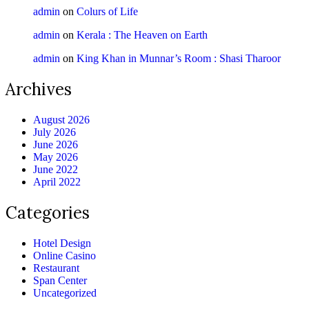
admin
on
Colurs of Life
admin
on
Kerala : The Heaven on Earth
admin
on
King Khan in Munnar’s Room : Shasi Tharoor
Archives
August 2026
July 2026
June 2026
May 2026
June 2022
April 2022
Categories
Hotel Design
Online Casino
Restaurant
Span Center
Uncategorized