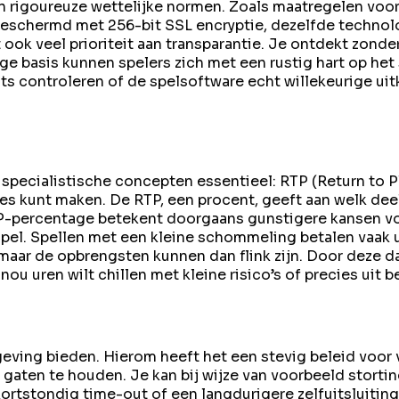
n rigoureuze wettelijke normen. Zoals maatregelen voor
beschermd met 256-bit SSL encryptie, dezelfde technol
ook veel prioriteit aan transparantie. Je ontdekt zond
 basis kunnen spelers zich met een rustig hart op het s
 controleren of de spelsoftware echt willekeurige uitk
e specialistische concepten essentieel: RTP (Return to P
s kunt maken. De RTP, een procent, geeft aan welk deel
P-percentage betekent doorgaans gunstigere kansen voor
pel. Spellen met een kleine schommeling betalen vaak ui
 maar de opbrengsten kunnen dan flink zijn. Door deze da
 nou uren wilt chillen met kleine risico’s of precies uit 
eving bieden. Hierom heeft het een stevig beleid voor 
aten te houden. Je kan bij wijze van voorbeeld storting
kortstondig time-out of een langdurigere zelfuitsluitin