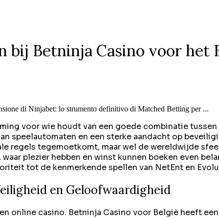
n bij Betninja Casino voor het 
ing voor wie houdt van een goede combinatie tussen p
t aan speelautomaten en een sterke aandacht op beveilig
kale regels tegemoetkomt, maar wel de wereldwijde sfee
waar plezier hebben en winst kunnen boeken even belangri
utoriteit tot de kenmerkende spellen van NetEnt en Evol
eiligheid en Geloofwaardigheid
ij een online casino. Betninja Casino voor België heeft 