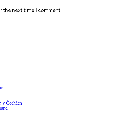
or the next time I comment.
and
n v Čechách
rland