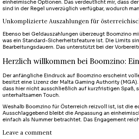
einheimische Optionen. Das verdeutlicht mir, dass de
sind in der Regel unverzüglich verfügbar, wodurch man
Unkomplizierte Auszahlungen für österreichisc
Ebenso bei Geldauszahlungen überzeugt Boomzino mit 
was ein Standard-Sicherheitsfeature ist. Die Limits si
Bearbeitungsdauern. Das unterstützt bei der Vorberei
Herzlich willkommen bei Boomzino: E
Der anfängliche Eindruck auf Boomzino erscheint volle
besitzt eine Lizenz der Malta Gaming Authority (MGA). 
dass hier nicht ausschließlich auf kurzfristigen Spaß
unterhaltsamen Touch.
Weshalb Boomzino für Österreich reizvoll ist, ist die 
Ausschlaggebend bleibt die Anpassung an einheimisch
einfach als Nummer betrachtet. Das Engagement reich
Leave a comment