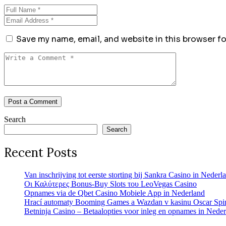
Save my name, email, and website in this browser f
Search
Search
Recent Posts
Van inschrijving tot eerste storting bij Sankra Casino in Nederl
Οι Καλύτερες Bonus-Buy Slots του LeoVegas Casino
Opnames via de Qbet Casino Mobiele App in Nederland
Hrací automaty Booming Games a Wazdan v kasinu Oscar Spi
Betninja Casino – Betaalopties voor inleg en opnames in Nede