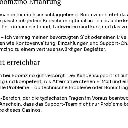
Boomzino Erfahrung
formance für mich ausschlaggebend. Boomzino bietet das
 passt sich jedem Bildschirm optimal an. Ich brauche k
 Performance ist rund, Ladezeiten sind kurz, und das vo
 – ich vermag meinen bevorzugten Slot oder einen Live 
en wie Kontoverwaltung, Einzahlungen und Support-Chat 
zino zu einem vertrauenswürdigen Begleiter.
it erreichbar
ch bei Boomzino gut versorgt. Der Kundensupport ist au
gig und kompetent. Als Alternative stehen E-Mail und ei
alle Probleme – ob technische Probleme oder Bonusfrag
Bereich, der die typischsten Fragen im Voraus beantwort
 Anschein, dass das Support-Team nicht nur Probleme be
ce dieses Casinos.