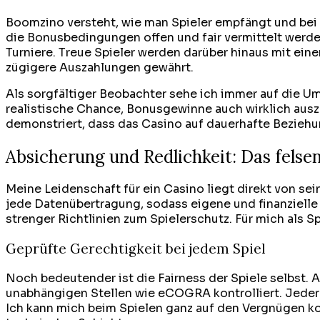
Boomzino versteht, wie man Spieler empfängt und bei 
die Bonusbedingungen offen und fair vermittelt werde
Turniere. Treue Spieler werden darüber hinaus mit e
zügigere Auszahlungen gewährt.
Als sorgfältiger Beobachter sehe ich immer auf die U
realistische Chance, Bonusgewinne auch wirklich ausz
demonstriert, dass das Casino auf dauerhafte Beziehu
Absicherung und Redlichkeit: Das felsen
Meine Leidenschaft für ein Casino liegt direkt von s
jede Datenübertragung, sodass eigene und finanzielle
strenger Richtlinien zum Spielerschutz. Für mich als Sp
Geprüfte Gerechtigkeit bei jedem Spiel
Noch bedeutender ist die Fairness der Spiele selbst. A
unabhängigen Stellen wie eCOGRA kontrolliert. Jeder Sp
Ich kann mich beim Spielen ganz auf den Vergnügen kon