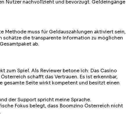
hen Nutzer nachvollzieht und bevorzugt. Geldeingänge
e Methode muss für Geldauszahlungen aktiviert sein,
Ich schätze die transparente Information zu möglichen
 Gesamtpaket ab.
ekt zum Spiel. Als Reviewer betone ich: Das Casino
Österreich schafft das Vertrauen. Es ist erkennbar,
Die gesamte Seite wirkt kompetent und besitzt einen
 und der Support spricht meine Sprache.
ische Fokus belegt, dass Boomzino Österreich nicht
.