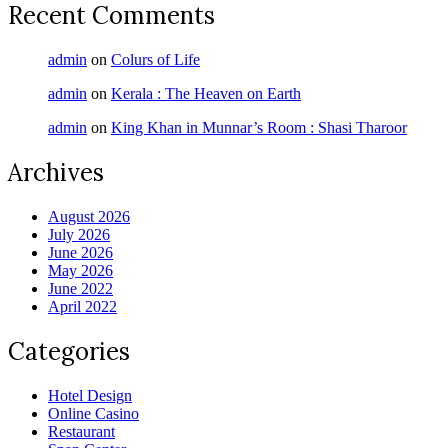
Recent Comments
admin
on
Colurs of Life
admin
on
Kerala : The Heaven on Earth
admin
on
King Khan in Munnar’s Room : Shasi Tharoor
Archives
August 2026
July 2026
June 2026
May 2026
June 2022
April 2022
Categories
Hotel Design
Online Casino
Restaurant