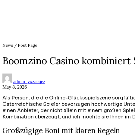
News / Post Page
Boomzino Casino kombiniert 
admin_yxzacqez
May 8, 2026
Als Person, die die Online-Glücksspielszene sorgfälti
Österreichische Spieler bevorzugen hochwertige Unter
einen Anbieter, der nicht allein mit einem großen Spi
Kombination überzeugt, und ich möchte sie Ihnen im De
Großzügige Boni mit klaren Regeln