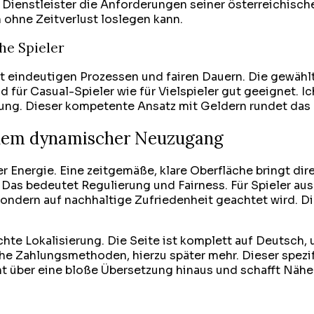
r Dienstleister die Anforderungen seiner österreichisc
 ohne Zeitverlust loslegen kann.
he Spieler
eindeutigen Prozessen und fairen Dauern. Die gewählt
nd für Casual-Spieler wie für Vielspieler gut geeignet. 
tung. Dieser kompetente Ansatz mit Geldern rundet das
inem dynamischer Neuzugang
r Energie. Eine zeitgemäße, klare Oberfläche bringt dir
Das bedeutet Regulierung und Fairness. Für Spieler aus 
, sondern auf nachhaltige Zufriedenheit geachtet wird. 
echte Lokalisierung. Die Seite ist komplett auf Deutsch,
e Zahlungsmethoden, hierzu später mehr. Dieser spezif
t über eine bloße Übersetzung hinaus und schafft Nähe