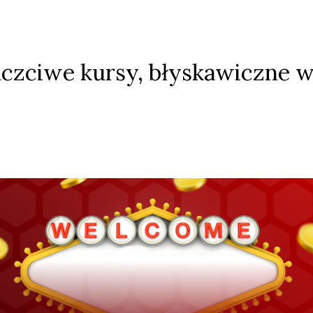
czciwe kursy, błyskawiczne wy