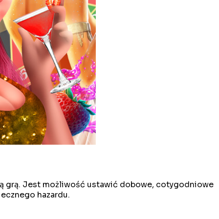
ją grą. Jest możliwość ustawić dobowe, cotygodniowe
piecznego hazardu.