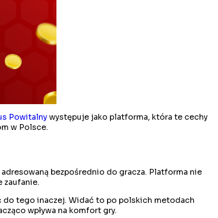
s Powitalny
występuje jako platforma, która te cechy
om w Polsce.
ą adresowaną bezpośrednio do gracza. Platforma nie
e zaufanie.
 do tego inaczej. Widać to po polskich metodach
nacząco wpływa na komfort gry.