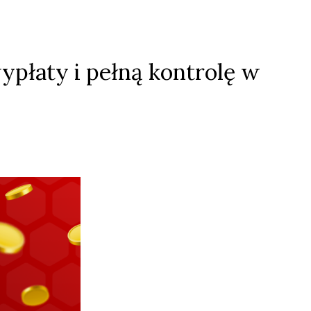
płaty i pełną kontrolę w