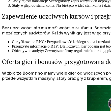
Jasny rejestr transakcji: Szczegółowy zapis wszystkich depozy
Stały wgląd do stanu konta: Na bieżąco widać stan konta i dzia
Zapewnienie uczciwych kursów i przejr
Bez uczciwości nie ma możliwości o zaufaniu. Boomzin
niezależnych audytorów. Każdy wynik gry jest więc prz
Certyfikowane RNG: Przypadkowość każdego spina i rozdania
Przejrzyste informacje o RTP: Dla licznych gier podana jest 
Obiektywne audyty: Zewnętrzne firmy regularnie kontrolują pl
Oferta gier i bonusów przygotowana do
W zbiorze Boomzino mamy wiele gier od wiodących pr
przede wszystkim maszyny, stoły oraz gry z krupierem, 