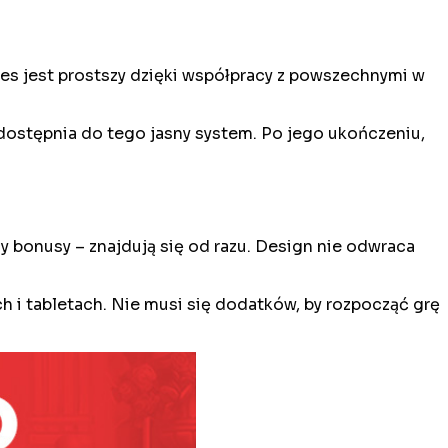
es jest prostszy dzięki współpracy z powszechnymi w
udostępnia do tego jasny system. Po jego ukończeniu,
zy bonusy – znajdują się od razu. Design nie odwraca
 i tabletach. Nie musi się dodatków, by rozpocząć grę