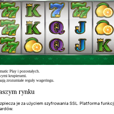
tic Play i pozostałych.
wymi krupierami.
mają zrozumiałe reguły wageringu.
naszym rynku
zpiecza je za użyciem szyfrowania SSL. Platforma funkc
dardów.