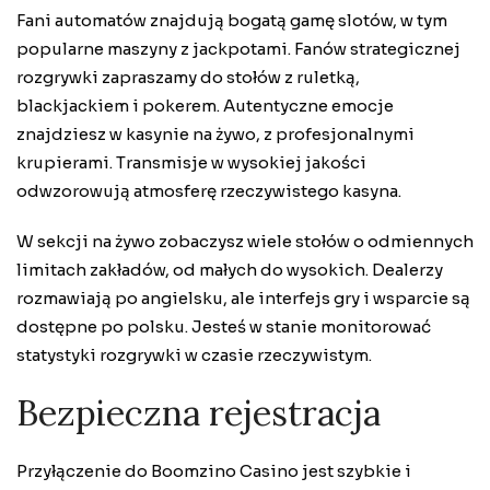
Fani automatów znajdują bogatą gamę slotów, w tym
popularne maszyny z jackpotami. Fanów strategicznej
rozgrywki zapraszamy do stołów z ruletką,
blackjackiem i pokerem. Autentyczne emocje
znajdziesz w kasynie na żywo, z profesjonalnymi
krupierami. Transmisje w wysokiej jakości
odwzorowują atmosferę rzeczywistego kasyna.
W sekcji na żywo zobaczysz wiele stołów o odmiennych
limitach zakładów, od małych do wysokich. Dealerzy
rozmawiają po angielsku, ale interfejs gry i wsparcie są
dostępne po polsku. Jesteś w stanie monitorować
statystyki rozgrywki w czasie rzeczywistym.
Bezpieczna rejestracja
Przyłączenie do Boomzino Casino jest szybkie i