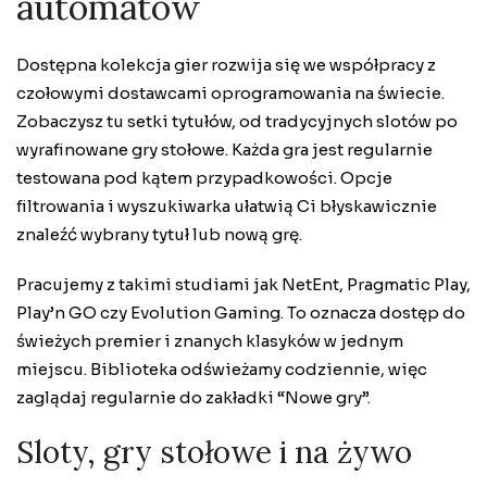
automatów
Dostępna kolekcja gier rozwija się we współpracy z
czołowymi dostawcami oprogramowania na świecie.
Zobaczysz tu setki tytułów, od tradycyjnych slotów po
wyrafinowane gry stołowe. Każda gra jest regularnie
testowana pod kątem przypadkowości. Opcje
filtrowania i wyszukiwarka ułatwią Ci błyskawicznie
znaleźć wybrany tytuł lub nową grę.
Pracujemy z takimi studiami jak NetEnt, Pragmatic Play,
Play’n GO czy Evolution Gaming. To oznacza dostęp do
świeżych premier i znanych klasyków w jednym
miejscu. Biblioteka odświeżamy codziennie, więc
zaglądaj regularnie do zakładki “Nowe gry”.
Sloty, gry stołowe i na żywo