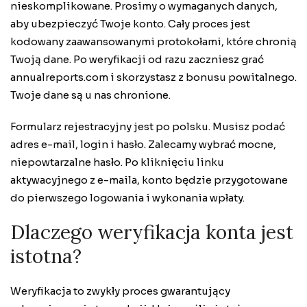
nieskomplikowane. Prosimy o wymaganych danych,
aby ubezpieczyć Twoje konto. Cały proces jest
kodowany zaawansowanymi protokołami, które chronią
Twoją dane. Po weryfikacji od razu zaczniesz grać
annualreports.com
i skorzystasz z bonusu powitalnego.
Twoje dane są u nas chronione.
Formularz rejestracyjny jest po polsku. Musisz podać
adres e-mail, login i hasło. Zalecamy wybrać mocne,
niepowtarzalne hasło. Po kliknięciu linku
aktywacyjnego z e-maila, konto będzie przygotowane
do pierwszego logowania i wykonania wpłaty.
Dlaczego weryfikacja konta jest
istotna?
Weryfikacja to zwykły proces gwarantujący