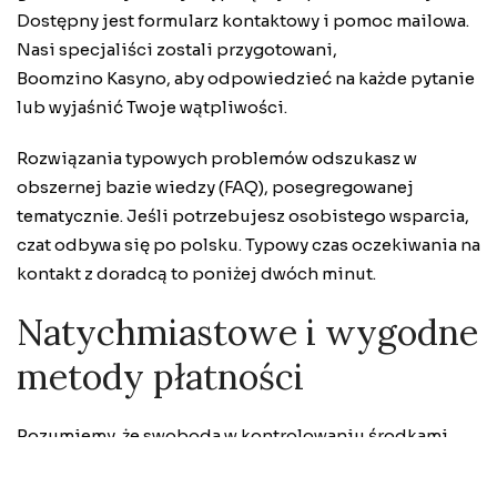
Dostępny jest formularz kontaktowy i pomoc mailowa.
Nasi specjaliści zostali przygotowani,
Boomzino Kasyno
, aby odpowiedzieć na każde pytanie
lub wyjaśnić Twoje wątpliwości.
Rozwiązania typowych problemów odszukasz w
obszernej bazie wiedzy (FAQ), posegregowanej
tematycznie. Jeśli potrzebujesz osobistego wsparcia,
czat odbywa się po polsku. Typowy czas oczekiwania na
kontakt z doradcą to poniżej dwóch minut.
Natychmiastowe i wygodne
metody płatności
Rozumiemy, że swoboda w kontrolowaniu środkami
jest kluczowa. Dlatego oferujemy bogaty wybór metod
depozytów i wypłat. Kooperujemy z zaufanymi