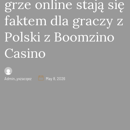
grze online stają się
faktem dla graczy z
Polski z Boomzino
Casino
Admin_yxzacqez
May 8, 2026