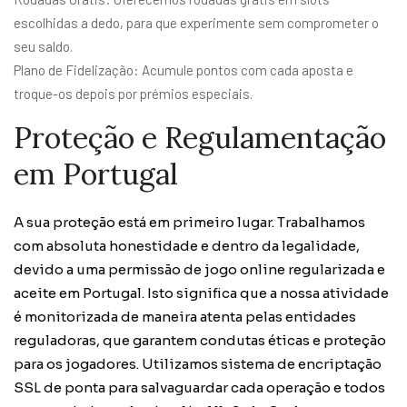
escolhidas a dedo, para que experimente sem comprometer o
seu saldo.
Plano de Fidelização: Acumule pontos com cada aposta e
troque-os depois por prémios especiais.
Proteção e Regulamentação
em Portugal
A sua proteção está em primeiro lugar. Trabalhamos
com absoluta honestidade e dentro da legalidade,
devido a uma permissão de jogo online regularizada e
aceite em Portugal. Isto significa que a nossa atividade
é monitorizada de maneira atenta pelas entidades
reguladoras, que garantem condutas éticas e proteção
para os jogadores. Utilizamos sistema de encriptação
SSL de ponta para salvaguardar cada operação e todos