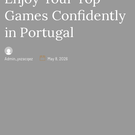
Games Confidently
in Portugal
Admin_yxzacqez
May 8, 2026