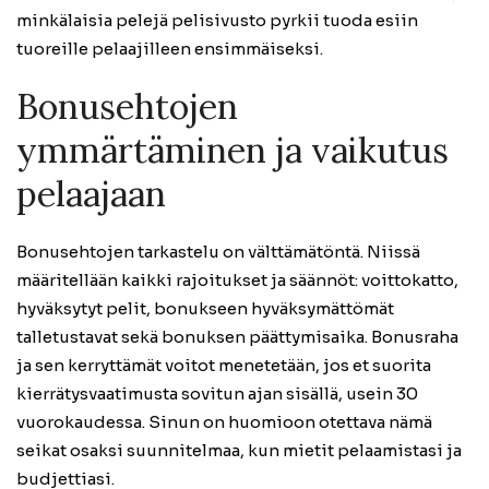
minkälaisia pelejä pelisivusto pyrkii tuoda esiin
tuoreille pelaajilleen ensimmäiseksi.
Bonusehtojen
ymmärtäminen ja vaikutus
pelaajaan
Bonusehtojen tarkastelu on välttämätöntä. Niissä
määritellään kaikki rajoitukset ja säännöt: voittokatto,
hyväksytyt pelit, bonukseen hyväksymättömät
talletustavat sekä bonuksen päättymisaika. Bonusraha
ja sen kerryttämät voitot menetetään, jos et suorita
kierrätysvaatimusta sovitun ajan sisällä, usein 30
vuorokaudessa. Sinun on huomioon otettava nämä
seikat osaksi suunnitelmaa, kun mietit pelaamistasi ja
budjettiasi.