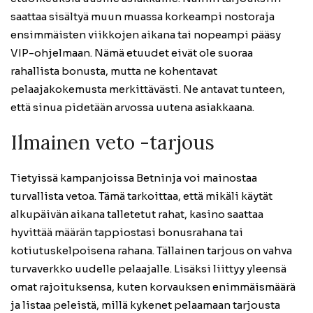
saattaa sisältyä muun muassa korkeampi nostoraja
ensimmäisten viikkojen aikana tai nopeampi pääsy
VIP-ohjelmaan. Nämä etuudet eivät ole suoraa
rahallista bonusta, mutta ne kohentavat
pelaajakokemusta merkittävästi. Ne antavat tunteen,
että sinua pidetään arvossa uutena asiakkaana.
Ilmainen veto -tarjous
Tietyissä kampanjoissa Betninja voi mainostaa
turvallista vetoa. Tämä tarkoittaa, että mikäli käytät
alkupäivän aikana talletetut rahat, kasino saattaa
hyvittää määrän tappiostasi bonusrahana tai
kotiutuskelpoisena rahana. Tällainen tarjous on vahva
turvaverkko uudelle pelaajalle. Lisäksi liittyy yleensä
omat rajoituksensa, kuten korvauksen enimmäismäärä
ja listaa peleistä, millä kykenet pelaamaan tarjousta