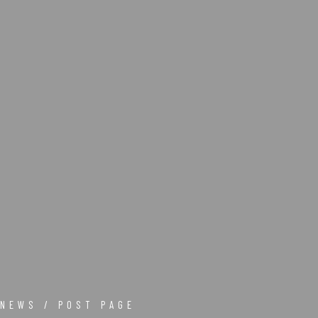
NEWS / POST PAGE