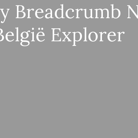
sy Breadcrumb N
elgië Explorer