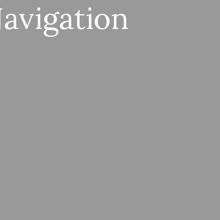
avigation