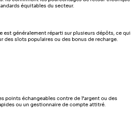
tandards équitables du secteur.
 est généralement réparti sur plusieurs dépôts, ce qui
ur des slots populaires ou des bonus de recharge.
 des points échangeables contre de l’argent ou des
rapides ou un gestionnaire de compte attitré.