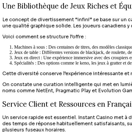
Une Bibliothèque de Jeux Riches et Équ
Le concept de divertissement “infini” se base sur un ca
une qualité graphique solide. Les joueurs canadiens y 
Voici comment se structure l’offre :
Machines à sous : Des centaines de titres, des modèles classiq
Jeux de table : Différentes versions de blackjack, de roulette, d
Jeux en direct : Une expérience immersive avec des croupiers e
Spécialités : Des options comme le keno, les jeux à gratter et de
Cette diversité conserve l’expérience intéressante et
On constate une curation intelligente qui met en lumi
noms comme NetEnt, Pragmatic Play et Evolution Gamin
Service Client et Ressources en Françai
Un service rapide est essentiel. Instant Casino met à d
des temps de réponse habituellement satisfaisants, surt
plusieurs fuseaux horaires.