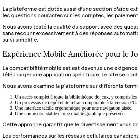
La plateforme est dotée aussi d’une section d’aide ex
les questions courantes sur les comptes, les paiements
Nous avons testé la qualité du support avec des ques
sans recourir excessivement à des réponses automatiqu
suivi simplifié.
Expérience Mobile Améliorée pour le J
La compatibilité mobile est est devenue une exigence. 
télécharger une application spécifique. Le site se con
Nous avons examiné la plateforme sur différents termin
Un accès complet à toute la bibliothèque de jeux, y compris les 
Un processus de dépôt et de retrait comparable à la version PC.
Une interface tactile ergonomique pour une navigation aisée.
Une connexion stable et une qualité graphique préservée.
Cette approche garantit que le divertissement vous 
Les performances sur les réseaux cellulaires canadie