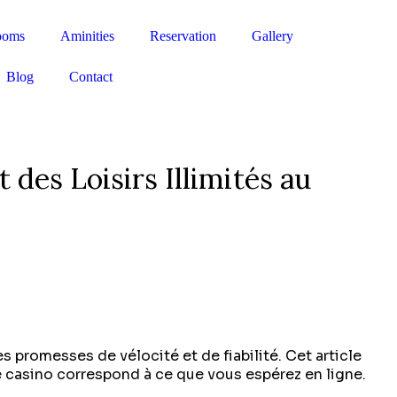
ooms
Aminities
Reservation
Gallery
Blog
Contact
des Loisirs Illimités au
s promesses de vélocité et de fiabilité. Cet article
 ce casino correspond à ce que vous espérez en ligne.