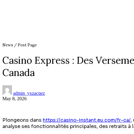
News / Post Page
Casino Express : Des Versemen
Canada
admin_yxzacqez
May 8, 2026
Plongeons dans
https://casino-instant.eu.com/fr-ca/
,
analyse ses fonctionnalités principales, des retraits à