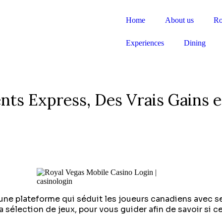
Home
About us
R
Experiences
Dining
ts Express, Des Vrais Gains et 
 une plateforme qui séduit les joueurs canadiens avec se
 la sélection de jeux, pour vous guider afin de savoir si