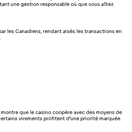
tant une gestion responsable où que vous alliez.
 par les Canadiens, rendant aisés les transactions en
.
de montre que le casino coopère avec des moyens de
certains virements profitent d’une priorité marquée.