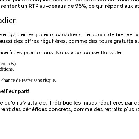
présentent un RTP au-dessus de 96%, ce qui répond aux s
adien
et garder les joueurs canadiens. Le bonus de bienvenue
aussi des offres régulières, comme des tours gratuits s
face à ces promotions. Nous vous conseillons de :
teur xB).
ditions.
chance de tester sans risque.
illeur parti.
 qu’on s’y attarde. Il rétribue les mises régulières par
ffrent des bénéfices concrets, comme des retraits plus 