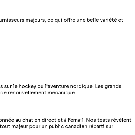
rnisseurs majeurs, ce qui offre une belle variété et
s sur le hockey ou l’aventure nordique. Les grands
t de renouvellement mécanique.
nnée au chat en direct et à l’email. Nos tests révèlent
atout majeur pour un public canadien réparti sur