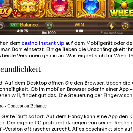
schen dem
casino instant vip
auf dem Mobilgerät oder dem
 man Boni einsetzt. Einige lieben die Unabhängigkeit i
s beide Versionen genau an. Was eignet sich für Wien, 
eundlichkeit
d. Auf dem Desktop öffnen Sie den Browser, tippen die
hnelligkeit. Ob im mobilen Browser oder in einer App –
en will, findet gut das. Die Steuerung per Fingerwisch 
op-Seite läuft sofort. Auf dem Handy kann eine App den 
ch. Der eigene PC profitiert dagegen von seiner Reche
l-Version oft rascher zurecht. Alles beschränkt sich auf 