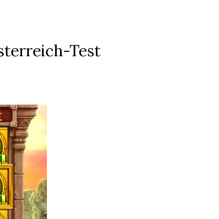
sterreich-Test