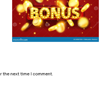
or the next time I comment.