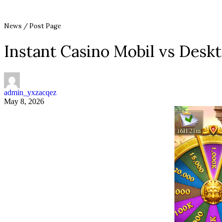
News / Post Page
Instant Casino Mobil vs Desk
admin_yxzacqez
May 8, 2026