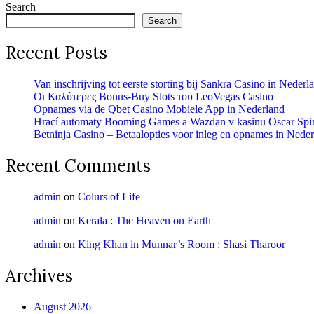
Search
Search
Recent Posts
Van inschrijving tot eerste storting bij Sankra Casino in Nederl
Οι Καλύτερες Bonus-Buy Slots του LeoVegas Casino
Opnames via de Qbet Casino Mobiele App in Nederland
Hrací automaty Booming Games a Wazdan v kasinu Oscar Spi
Betninja Casino – Betaalopties voor inleg en opnames in Nede
Recent Comments
admin
on
Colurs of Life
admin
on
Kerala : The Heaven on Earth
admin
on
King Khan in Munnar’s Room : Shasi Tharoor
Archives
August 2026