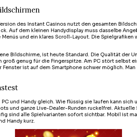
Bildschirmen
Version des Instant Casinos nutzt den gesamten Bildsc
lick. Auf dem kleinen Handydisplay muss dasselbe Ange
e Menüs und ein klares Scroll-Layout. Die Spielgrafike
ne Bildschirme, ist heute Standard. Die Qualität der U
 groß genug für die Fingerspitze. Am PC stört selbst ei
ner Fenster ist auf dem Smartphone schwer möglich. Ma
hstest
 auf PC und Handy gleich. Wie flüssig sie laufen kann si
Slots und ganze Live-Dealer-Runden ruckelfrei. Aktuel
fig sind alle Spielvarianten sofort sichtbar. Mobil ist 
nd Handy kurz.