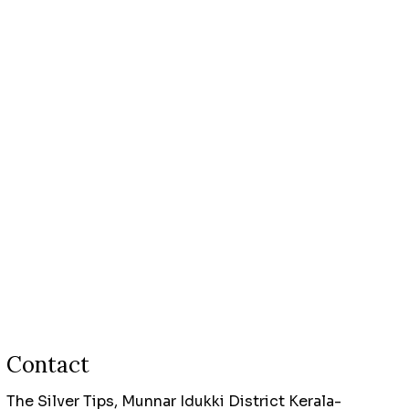
Contact
The Silver Tips, Munnar Idukki District Kerala-