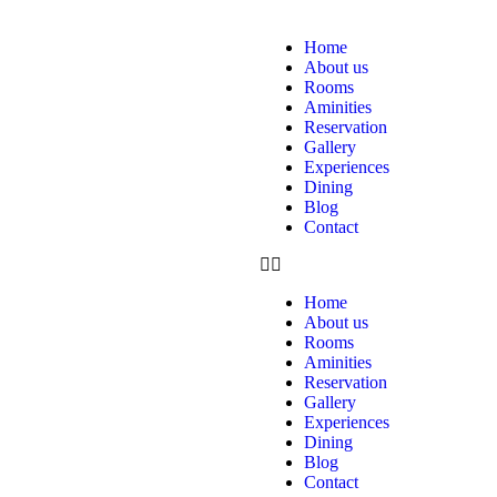
Home
About us
Rooms
Aminities
Reservation
Gallery
Experiences
Dining
Blog
Contact
Home
About us
Rooms
Aminities
Reservation
Gallery
Experiences
Dining
Blog
Contact