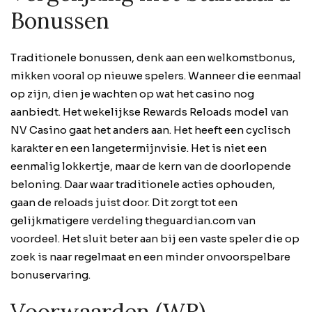
Bonussen
Traditionele bonussen, denk aan een welkomstbonus,
mikken vooral op nieuwe spelers. Wanneer die eenmaal
op zijn, dien je wachten op wat het casino nog
aanbiedt. Het wekelijkse Rewards Reloads model van
NV Casino gaat het anders aan. Het heeft een cyclisch
karakter en een langetermijnvisie. Het is niet een
eenmalig lokkertje, maar de kern van de doorlopende
beloning. Daar waar traditionele acties ophouden,
gaan de reloads juist door. Dit zorgt tot een
gelijkmatigere verdeling
theguardian.com
van
voordeel. Het sluit beter aan bij een vaste speler die op
zoek is naar regelmaat en een minder onvoorspelbare
bonuservaring.
Voorwaarden (WR)