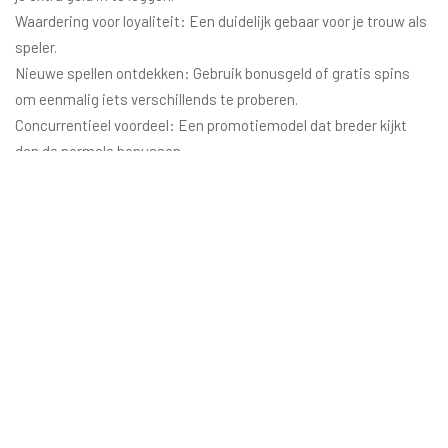
Waardering voor loyaliteit: Een duidelijk gebaar voor je trouw als
speler.
Nieuwe spellen ontdekken: Gebruik bonusgeld of gratis spins
om eenmalig iets verschillends te proberen.
Concurrentieel voordeel: Een promotiemodel dat breder kijkt
dan de normale bonussen.
Hoe precies Werkt het
Rewards Reloads
Programma?
Het Rewards Reloads systeem is makkelijk en is
duidelijk. Spelers hoeven zich niet extra aan te melden.
Participatie gaat automatisch voor alle leden die aan
de basisvereisten voldoen. Elke week start een nieuwe
actiecyclus, vaak op een vaste dag zoals maandag. Je