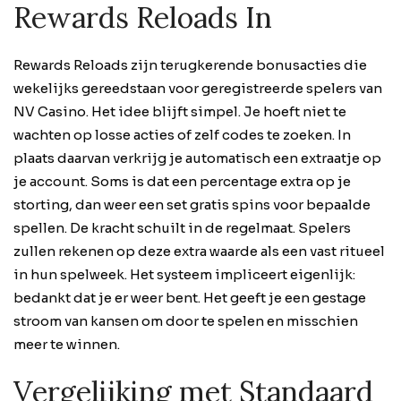
Rewards Reloads In
Rewards Reloads zijn terugkerende bonusacties die
wekelijks gereedstaan voor geregistreerde spelers van
NV Casino. Het idee blijft simpel. Je hoeft niet te
wachten op losse acties of zelf codes te zoeken. In
plaats daarvan verkrijg je automatisch een extraatje op
je account. Soms is dat een percentage extra op je
storting, dan weer een set gratis spins voor bepaalde
spellen. De kracht schuilt in de regelmaat. Spelers
zullen rekenen op deze extra waarde als een vast ritueel
in hun spelweek. Het systeem impliceert eigenlijk:
bedankt dat je er weer bent. Het geeft je een gestage
stroom van kansen om door te spelen en misschien
meer te winnen.
Vergelijking met Standaard