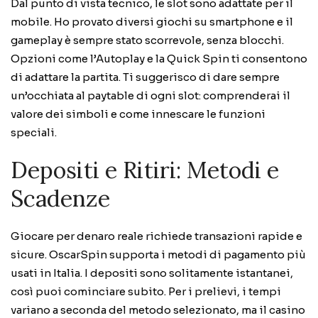
Dal punto di vista tecnico, le slot sono adattate per il
mobile. Ho provato diversi giochi su smartphone e il
gameplay è sempre stato scorrevole, senza blocchi.
Opzioni come l’Autoplay e la Quick Spin ti consentono
di adattare la partita. Ti suggerisco di dare sempre
un’occhiata al paytable di ogni slot: comprenderai il
valore dei simboli e come innescare le funzioni
speciali.
Depositi e Ritiri: Metodi e
Scadenze
Giocare per denaro reale richiede transazioni rapide e
sicure. OscarSpin supporta i metodi di pagamento più
usati in Italia. I depositi sono solitamente istantanei,
così puoi cominciare subito. Per i prelievi, i tempi
variano a seconda del metodo selezionato, ma il casino