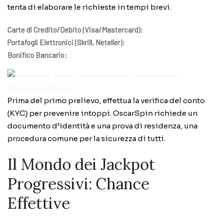
tenta di elaborare le richieste in tempi brevi.
Carte di Credito/Debito (Visa/Mastercard):
Portafogli Elettronici (Skrill, Neteller):
Bonifico Bancario:
Prima del primo prelievo, effettua la verifica del conto
(KYC) per prevenire intoppi. OscarSpin richiede un
documento d’identità e una prova di residenza, una
procedura comune per la sicurezza di tutti.
Il Mondo dei Jackpot
Progressivi: Chance
Effettive