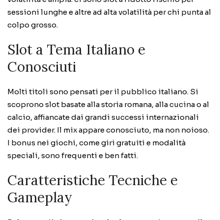
sessioni lunghe e altre ad alta volatilità per chi punta al
colpo grosso.
Slot a Tema Italiano e
Conosciuti
Molti titoli sono pensati per il pubblico italiano. Si
scoprono slot basate alla storia romana, alla cucina o al
calcio, affiancate dai grandi successi internazionali
dei provider. Il mix appare conosciuto, ma non noioso.
I bonus nei giochi, come giri gratuiti e modalità
speciali, sono frequenti e ben fatti.
Caratteristiche Tecniche e
Gameplay