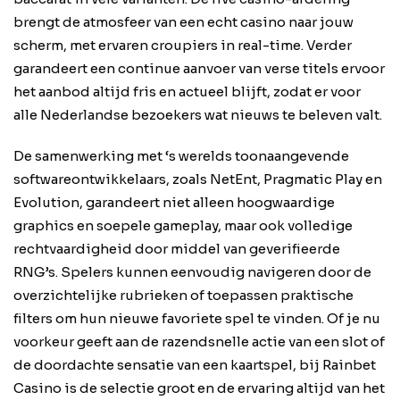
brengt de atmosfeer van een echt casino naar jouw
scherm, met ervaren croupiers in real-time. Verder
garandeert een continue aanvoer van verse titels ervoor
het aanbod altijd fris en actueel blijft, zodat er voor
alle Nederlandse bezoekers wat nieuws te beleven valt.
De samenwerking met ‘s werelds toonaangevende
softwareontwikkelaars, zoals NetEnt, Pragmatic Play en
Evolution, garandeert niet alleen hoogwaardige
graphics en soepele gameplay, maar ook volledige
rechtvaardigheid door middel van geverifieerde
RNG’s. Spelers kunnen eenvoudig navigeren door de
overzichtelijke rubrieken of toepassen praktische
filters om hun nieuwe favoriete spel te vinden. Of je nu
voorkeur geeft aan de razendsnelle actie van een slot of
de doordachte sensatie van een kaartspel, bij Rainbet
Casino is de selectie groot en de ervaring altijd van het