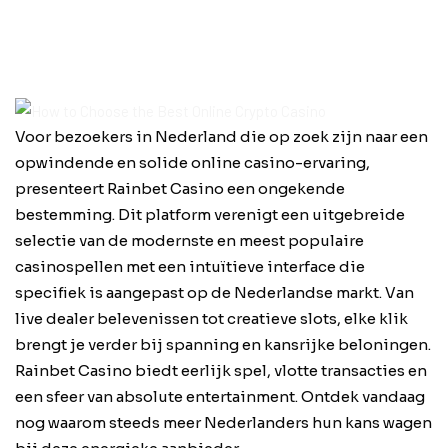
Voor bezoekers in Nederland die op zoek zijn naar een
opwindende en solide online casino-ervaring,
presenteert Rainbet Casino een ongekende
bestemming. Dit platform verenigt een uitgebreide
selectie van de modernste en meest populaire
casinospellen met een intuïtieve interface die
specifiek is aangepast op de Nederlandse markt. Van
live dealer belevenissen tot creatieve slots, elke klik
brengt je verder bij spanning en kansrijke beloningen.
Rainbet Casino biedt eerlijk spel, vlotte transacties en
een sfeer van absolute entertainment. Ontdek vandaag
nog waarom steeds meer Nederlanders hun kans wagen