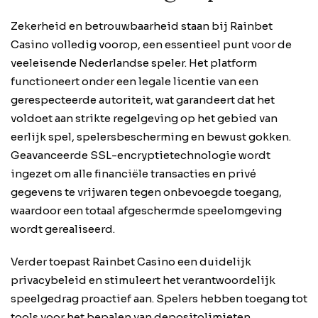
Zekerheid en betrouwbaarheid staan bij Rainbet
Casino volledig voorop, een essentieel punt voor de
veeleisende Nederlandse speler. Het platform
functioneert onder een legale licentie van een
gerespecteerde autoriteit, wat garandeert dat het
voldoet aan strikte regelgeving op het gebied van
eerlijk spel, spelersbescherming en bewust gokken.
Geavanceerde SSL-encryptietechnologie wordt
ingezet om alle financiële transacties en privé
gegevens te vrijwaren tegen onbevoegde toegang,
waardoor een totaal afgeschermde speelomgeving
wordt gerealiseerd.
Verder toepast Rainbet Casino een duidelijk
privacybeleid en stimuleert het verantwoordelijk
speelgedrag proactief aan. Spelers hebben toegang tot
tools voor het bepalen van depositolimieten,