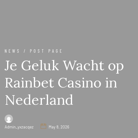
NEWS / POST PAGE
Je Geluk Wacht op
Rainbet Casino in
Nederland
Admin_yxzacqez
May 8, 2026