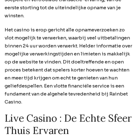
eerste storting tot de uiteindelijke opname van je
winsten.
Het casino is erop gericht alle opnameverzoeken zo
vlot mogelijk te verwerken, waarbij veel uitbetalingen
binnen 24 uur worden verwerkt. Helder informatie over
mogelijke verwerkingstijden en limieten is makkelijk
op de website te vinden. Dit doeltreffende en open
proces betekent dat spelers korter hoeven te wachten
en meer tijd krijgen om echt te genieten van hun
geliefdespellen. Een vlotte financiële service is een
fundament van de algehele tevredenheid bij Rainbet
Casino.
Live Casino : De Echte Sfeer
Thuis Ervaren