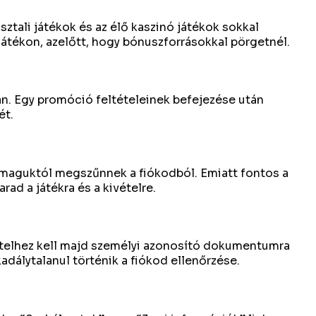
ztali játékok és az élő kaszinó játékok sokkal
játékon, azelőtt, hogy bónuszforrásokkal pörgetnél.
an. Egy promóció feltételeinek befejezése után
ét.
k maguktól megszűnnek a fiókodból. Emiatt fontos a
ad a játékra és a kivételre.
ételhez kell majd személyi azonosító dokumentumra
dálytalanul történik a fiókod ellenőrzése.