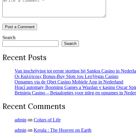
Search
Search
Recent Posts
Van inschrijving tot eerste storting bij Sankra Casino in Nederl
Οι Καλύτερες Bonus-Buy Slots του LeoVegas Casino
Opnames via de Qbet Casino Mobiele App in Nederland
Hrací automaty Booming Games a Wazdan v kasinu Oscar Spi
Betninja Casino – Betaalopties voor inleg en opnames in Nede
Recent Comments
admin
on
Colurs of Life
admin
on
Kerala : The Heaven on Earth