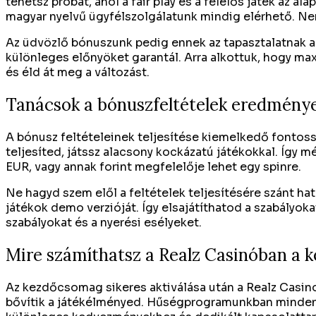
tehetsz próbát, ahol a fair play és a felelős játék az a
magyar nyelvű ügyfélszolgálatunk mindig elérhető. Nem
Az üdvözlő bónuszunk pedig ennek az tapasztalatnak a
különleges előnyöket garantál. Arra alkottuk, hogy max
és éld át meg a változást.
Tanácsok a bónuszfeltételek eredményes
A bónusz feltételeinek teljesítése kiemelkedő fontoss
teljesíted, játssz alacsony kockázatú játékokkal. Így m
EUR, vagy annak forint megfelelője lehet egy spinre.
Ne hagyd szem elől a feltételek teljesítésére szánt h
játékok demo verzióját. Így elsajátíthatod a szabályoka
szabályokat és a nyerési esélyeket.
Mire számíthatsz a Realz Casinóban a k
Az kezdőcsomag sikeres aktiválása után a Realz Casino 
bővítik a játékélményed. Hűségprogramunkban minden té