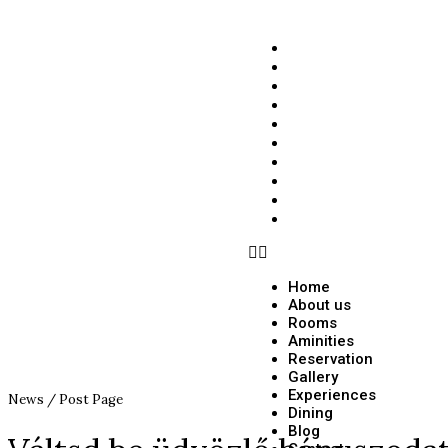
Home
About us
Rooms
Aminities
Reservation
Gallery
Experiences
Dining
Blog
Contact
Home
About us
Rooms
Aminities
Reservation
Gallery
Experiences
News / Post Page
Dining
Blog