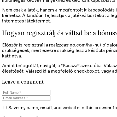
különleges kedvezményekhez és dedikált kapcsolattar
Nem csak a játék, hanem a megfontolt kikapcsolódás is
kérhetsz. Állandóan fejlesztjük a játékválasztékot a le
internetes játéktermet.
Hogyan regisztrálj és váltsd be a bónusz
Először is regisztrálj a realzzcasino.com/hu-hu/ oldalo
szükségesek, mert ezekre szükség lesz a későbbi pénzüg
kattintva.
Amint belogoltál, navigálj a “Kassza” szekcióba. Válasz
élesítését. Válaszd ki a megfelelő checkboxot, vagy a
Leave a comment
Save my name, email, and website in this browser f