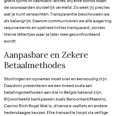
gratis spins of cashback-acties. Bij elke bonus staan
de voorwaarden duidelijk vermeld. Zo weet jij precies
wat je kunt verwachten. Transparantie beschouwen we
als belangrijk. Daarom communiceren we alle wagering
requirements en spelrestricties transparant, zonder
kleine lettertjes waar je later mee geconfronteerd
wordt.
Aanpasbare en Zekere
Betaalmethodes
Stortingen en opnames moet snel en eenvoudig zijn.
Daardoor presenteren we een breed scala aan
betalingsmethoden aan die in België bekend zijn.
Bijvoorbeeld bankpassen zoals Bancontact/Maestro,
Casino Rich Royal Wat Is
, diverse e-wallets en andere
hedendaagse keuzes. Elke transactie loopt via veilige