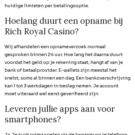
huidige limieten per betalingsoptie.
Hoelang duurt een opname bij
Rich Royal Casino?
Wij afhandelen een opnameverzoek normaal
gesproken binnen 24 uur. Hoe lang het daarna duurt
voordat het geld op je rekening staat, hangt af van je
bank of betaalprovider. E-wallets zijn meestal het
snelst, soms al binnen een dag. Een bankoverschrijving
kan 1 tot 3 werkdagen in beslag nemen. Je account
moet uiteraard wel eerst geverifieerd zijn.
Leveren jullie apps aan voor
smartphones?
Ja. Je kunt prima spelen via de browser op je telefoon