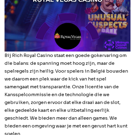
Bij Rich Royal Casino staat een goede gokervaring om
die balans: de spanning moet hoog zijn, maar de
spelregels zijn heilig. Voor spelers in België bouwden
we daarom een plek waar de kick van het spel
samengaat met transparantie. Onze licentie van de
Kansspelcommissie en de technologie die we
gebruiken, zorgen ervoor dat elke draai aan de slot,
elke gedeelde kaart en elke uitbetaling eerlijk
geschiedt. We bieden meer dan alleen games. We
bieden een omgeving waar je met een gerust hart kunt
spelen.