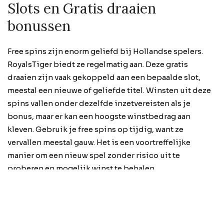
Slots en Gratis draaien
bonussen
Free spins zijn enorm geliefd bij Hollandse spelers.
RoyalsTiger biedt ze regelmatig aan. Deze gratis
draaien zijn vaak gekoppeld aan een bepaalde slot,
meestal een nieuwe of geliefde titel. Winsten uit deze
spins vallen onder dezelfde inzetvereisten als je
bonus, maar er kan een hoogste winstbedrag aan
kleven. Gebruik je free spins op tijdig, want ze
vervallen meestal gauw. Het is een voortreffelijke
manier om een nieuw spel zonder risico uit te
proberen en mogelijk winst te behalen.
Live-casino en Aanbiedingen
voor tafelspelen