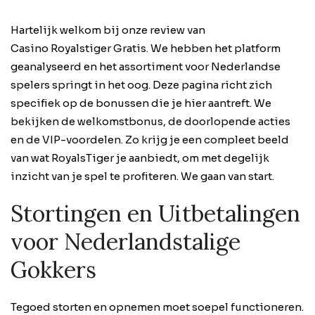
Hartelijk welkom bij onze review van
Casino Royalstiger Gratis
. We hebben het platform
geanalyseerd en het assortiment voor Nederlandse
spelers springt in het oog. Deze pagina richt zich
specifiek op de bonussen die je hier aantreft. We
bekijken de welkomstbonus, de doorlopende acties
en de VIP-voordelen. Zo krijg je een compleet beeld
van wat RoyalsTiger je aanbiedt, om met degelijk
inzicht van je spel te profiteren. We gaan van start.
Stortingen en Uitbetalingen
voor Nederlandstalige
Gokkers
Tegoed storten en opnemen moet soepel functioneren.