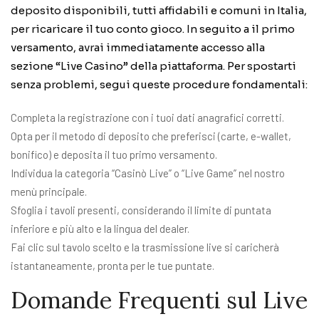
deposito disponibili, tutti affidabili e comuni in Italia,
per ricaricare il tuo conto gioco. In seguito a il primo
versamento, avrai immediatamente accesso alla
sezione “Live Casino” della piattaforma. Per spostarti
senza problemi, segui queste procedure fondamentali:
Completa la registrazione con i tuoi dati anagrafici corretti.
Opta per il metodo di deposito che preferisci (carte, e-wallet,
bonifico) e deposita il tuo primo versamento.
Individua la categoria “Casinò Live” o “Live Game” nel nostro
menù principale.
Sfoglia i tavoli presenti, considerando il limite di puntata
inferiore e più alto e la lingua del dealer.
Fai clic sul tavolo scelto e la trasmissione live si caricherà
istantaneamente, pronta per le tue puntate.
Domande Frequenti sul Live