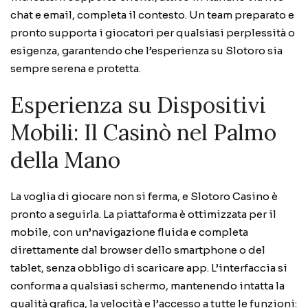
chat e email, completa il contesto. Un team preparato e
pronto supporta i giocatori per qualsiasi perplessità o
esigenza, garantendo che l’esperienza su Slotoro sia
sempre serena e protetta.
Esperienza su Dispositivi
Mobili: Il Casinò nel Palmo
della Mano
La voglia di giocare non si ferma, e Slotoro Casino è
pronto a seguirla. La piattaforma è ottimizzata per il
mobile, con un’navigazione fluida e completa
direttamente dal browser dello smartphone o del
tablet, senza obbligo di scaricare app. L’interfaccia si
conforma a qualsiasi schermo, mantenendo intatta la
qualità grafica, la velocità e l’accesso a tutte le funzioni: