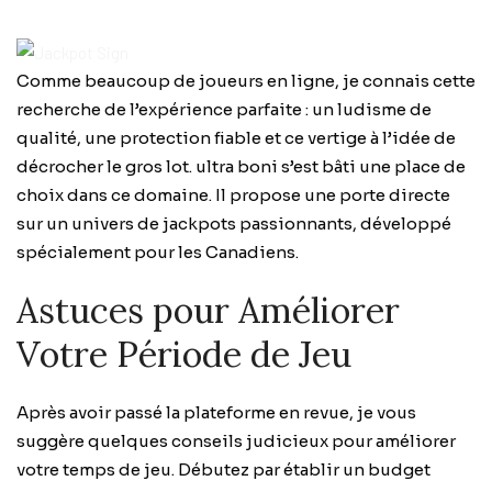
Comme beaucoup de joueurs en ligne, je connais cette
recherche de l’expérience parfaite : un ludisme de
qualité, une protection fiable et ce vertige à l’idée de
décrocher le gros lot.
ultra boni
s’est bâti une place de
choix dans ce domaine. Il propose une porte directe
sur un univers de jackpots passionnants, développé
spécialement pour les Canadiens.
Astuces pour Améliorer
Votre Période de Jeu
Après avoir passé la plateforme en revue, je vous
suggère quelques conseils judicieux pour améliorer
votre temps de jeu. Débutez par établir un budget