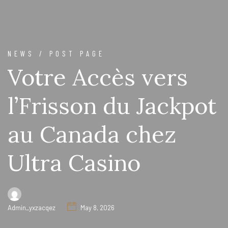
NEWS / POST PAGE
Votre Accès vers
l’Frisson du Jackpot
au Canada chez
Ultra Casino
Admin_yxzacqez
May 8, 2026