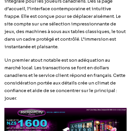
intégrale pour les joueurs canadiens. Dès la page
d’accueil, l’interface contemporaine et intuitive
frappe. Elle est conçue pour se déplacer aisément. Le
site compte sur une sélection impressionnante de
jeux, des machines à sous aux tables classiques, le tout
dans un cadre protégé et contrôlé. L’immersion est
instantanée et plaisante.
Un premier atout notable est son adéquation au
marché local. Les transactions se font en dollars
canadiens et le service client répond en français. Cette
considération portée aux détails crée un climat de
confiance et aide de se concentrer sur le principal :
jouer.