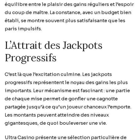
équilibre entre le plaisir des gains réguliers et l’espoir
du coup de maître. La constance, avec un budget bien
établi, se montre souvent plus satisfaisante que les
paris impulsifs.
L’Attrait des Jackpots
Progressifs
C’est là que l’excitation culmine. Les jackpots
progressifs représentent le noyau des gains les plus
importants. Leur mécanisme est fascinant : une partie
de chaque mise permet de gonfler une cagnotte
partagée jusqu’à ce qu’un joueur chanceux l’emporte.
Les montants peuvent atteindre des niveaux
gigantesques, de quoi bouleverser une vie.
Ultra Casino présente une sélection particulière de