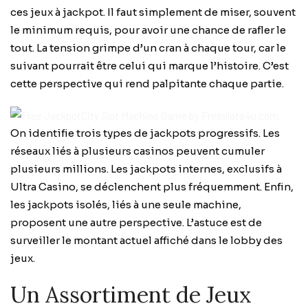
ces jeux à jackpot. Il faut simplement de miser, souvent
le minimum requis, pour avoir une chance de rafler le
tout. La tension grimpe d’un cran à chaque tour, car le
suivant pourrait être celui qui marque l’histoire. C’est
cette perspective qui rend palpitante chaque partie.
On identifie trois types de jackpots progressifs. Les
réseaux liés à plusieurs casinos peuvent cumuler
plusieurs millions. Les jackpots internes, exclusifs à
Ultra Casino, se déclenchent plus fréquemment. Enfin,
les jackpots isolés, liés à une seule machine,
proposent une autre perspective. L’astuce est de
surveiller le montant actuel affiché dans le lobby des
jeux.
Un Assortiment de Jeux