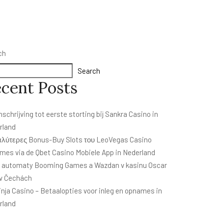
ch
Search
cent Posts
nschrijving tot eerste storting bij Sankra Casino in
rland
αλύτερες Bonus-Buy Slots του LeoVegas Casino
mes via de Qbet Casino Mobiele App in Nederland
í automaty Booming Games a Wazdan v kasinu Oscar
 v Čechách
nja Casino – Betaalopties voor inleg en opnames in
rland