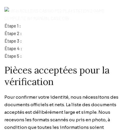
Étape 1 :
Étape 2 :
Étape 3 :
Étape 4 :
Étape 5 :
Pièces acceptées pour la
vérification
Pour confirmer votre identité, nous nécessitons des
documents officiels et nets. La liste des documents
acceptés est délibérément large et simple. Nous
recevons les formats scannés ou pris en photo, à
condition que toutes les informations soient