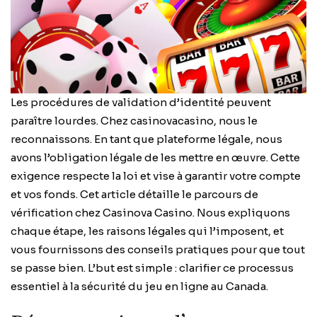
Les procédures de validation d’identité peuvent
paraître lourdes. Chez
casinovacasino
, nous le
reconnaissons. En tant que plateforme légale, nous
avons l’obligation légale de les mettre en œuvre. Cette
exigence respecte la loi et vise à garantir votre compte
et vos fonds. Cet article détaille le parcours de
vérification chez Casinova Casino. Nous expliquons
chaque étape, les raisons légales qui l’imposent, et
vous fournissons des conseils pratiques pour que tout
se passe bien. L’but est simple : clarifier ce processus
essentiel à la sécurité du jeu en ligne au Canada.