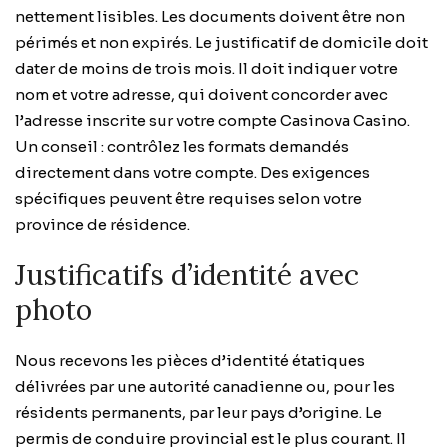
nettement lisibles. Les documents doivent être non
périmés et non expirés. Le justificatif de domicile doit
dater de moins de trois mois. Il doit indiquer votre
nom et votre adresse, qui doivent concorder avec
l’adresse inscrite sur votre compte Casinova Casino.
Un conseil : contrôlez les formats demandés
directement dans votre compte. Des exigences
spécifiques peuvent être requises selon votre
province de résidence.
Justificatifs d’identité avec
photo
Nous recevons les pièces d’identité étatiques
délivrées par une autorité canadienne ou, pour les
résidents permanents, par leur pays d’origine. Le
permis de conduire provincial est le plus courant. Il