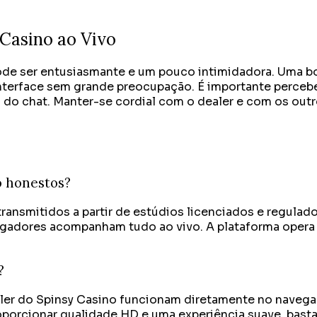
 Casino ao Vivo
a pode ser entusiasmante e um pouco intimidadora. Uma b
erface sem grande preocupação. É importante perceber 
o chat. Manter-se cordial com o dealer e com os outro
o honestos?
transmitidos a partir de estúdios licenciados e regulado
 jogadores acompanham tudo ao vivo. A plataforma opera
?
aler do Spinsy Casino funcionam diretamente no navega
oporcionar qualidade HD e uma experiência suave, basta