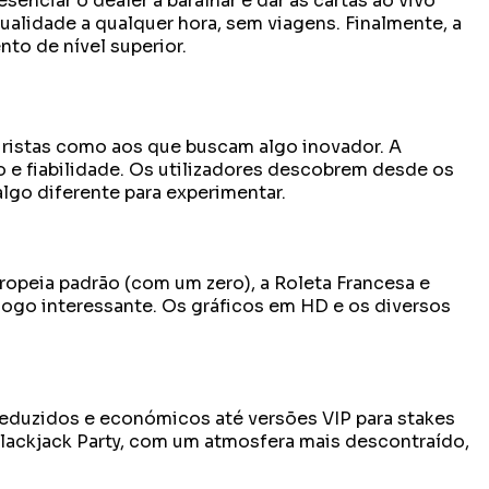
enciar o dealer a baralhar e dar as cartas ao vivo
ualidade a qualquer hora, sem viagens. Finalmente, a
to de nível superior.
puristas como aos que buscam algo inovador. A
 e fiabilidade. Os utilizadores descobrem desde os
lgo diferente para experimentar.
uropeia padrão (com um zero), a Roleta Francesa e
ogo interessante. Os gráficos em HD e os diversos
 reduzidos e económicos até versões VIP para stakes
Blackjack Party, com um atmosfera mais descontraído,