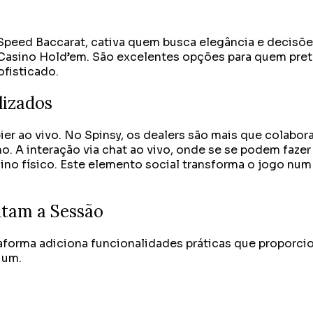
Speed Baccarat, cativa quem busca elegância e decisões
 Casino Hold’em. São excelentes opções para quem prete
ofisticado.
lizados
er ao vivo. No Spinsy, os dealers são mais que colabor
A interação via chat ao vivo, onde se se podem fazer 
asino físico. Este elemento social transforma o jogo 
ntam a Sessão
ataforma adiciona funcionalidades práticas que proporc
 um.