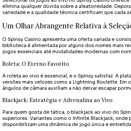
Selecionar os jogos ao vivo no Spinsy Casino oferece g
elimina qualquer dúvida sobre a aleatoriedade. Depois
variedade e a qualidade técnica certificam que cada s
Um Olhar Abrangente Relativa à Seleçã
O Spinsy Casino apresenta uma oferta variada e consis
biblioteca é alimentada por alguns dos nomes mais r
jogos essenciais até modalidades modernas com normas
Roleta: O Eterno Favorito
A roleta ao vivo é essencial, e o Spinsy satisfaz. A p
versões mais velozes como a Lightning Roulette. Em 
ângulos de câmara auxiliam a não deixar escapar porm
Blackjack: Estratégia e Adrenalina ao Vivo
Para quem gosta de tática, o blackjack ao vivo do Sp
superiores. Variantes como o Infinite Blackjack, onde
disponibilizam uma dinâmica de jogo única e entretida