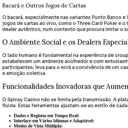
Bacará e Outros Jogos de Cartas
O bacará, especialmente nas variantes Punto Banco e 
jogos de cartas ao vivo, como o Three Card Poker e o
dealer autêntico, num contexto que procura imitar o s
O Ambiente Social e os Dealers Especia
O lado humano é fundamental na experiência de croupi
estabelecem um ambiente acolhedor e com entusiasmo. 
participantes, leva para o ecrã a convivência de um c
e emoção coletiva.
Funcionalidades Inovadoras que Aume
O Spinsy Casino não se limita pela transmissão. A pl
fluida. Estas ferramentas ajustam-se ao estilo de cada
Dados e Registos em Tempo Real:
Interface em Vários Idiomas e Adaptável:
Modos de Vista Múltipla: