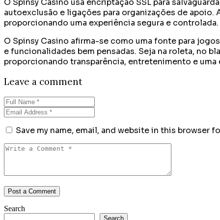
O Spinsy Casino usa encriptação SSL para salvaguardar
autoexclusão e ligações para organizações de apoio. A
proporcionando uma experiência segura e controlada.
O Spinsy Casino afirma-se como uma fonte para jogos
e funcionalidades bem pensadas. Seja na roleta, no bl
proporcionando transparência, entretenimento e uma e
Leave a comment
Save my name, email, and website in this browser f
Search
Search