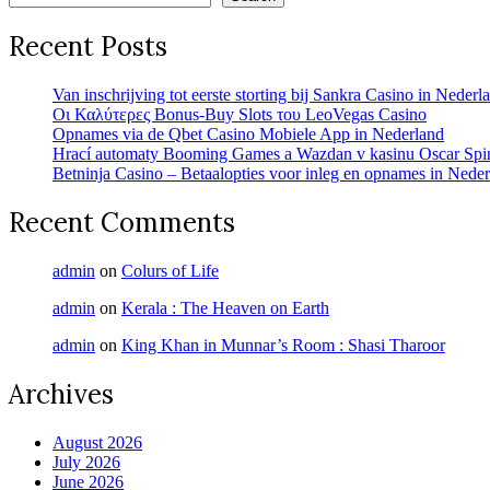
Recent Posts
Van inschrijving tot eerste storting bij Sankra Casino in Nederl
Οι Καλύτερες Bonus-Buy Slots του LeoVegas Casino
Opnames via de Qbet Casino Mobiele App in Nederland
Hrací automaty Booming Games a Wazdan v kasinu Oscar Spi
Betninja Casino – Betaalopties voor inleg en opnames in Nede
Recent Comments
admin
on
Colurs of Life
admin
on
Kerala : The Heaven on Earth
admin
on
King Khan in Munnar’s Room : Shasi Tharoor
Archives
August 2026
July 2026
June 2026