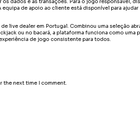
 os dados e as transações. Para o jogo responsável, di
 equipa de apoio ao cliente está disponível para ajuda
 de live dealer em Portugal. Combinou uma seleção abr
ackjack ou no bacará, a plataforma funciona como uma p
xperiência de jogo consistente para todos.
or the next time I comment.