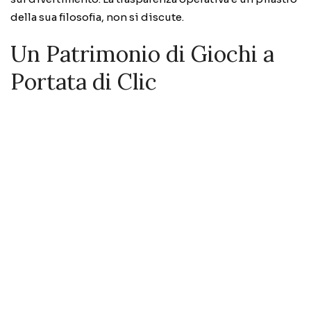
della sua filosofia, non si discute.
Un Patrimonio di Giochi a
Portata di Clic
La libreria di Instant Casino è vasta e selezionata con
cura. La piattaforma lavora con i migliori provider
mondiali per garantire varietà e valore. Dagli slot video
più recenti ai classici come roulette e blackjack, la
selezione appare non finire mai. Ogni gioco ha una
grafica superba e meccaniche di gioco affidabili, per
una partita coinvolgente e corretta.
Chi ama le scene genuine incontrerà soddisfazione
nella sezione live casino. Con stream in alta qualità,
potete confrontarvi con croupier autentici e altri