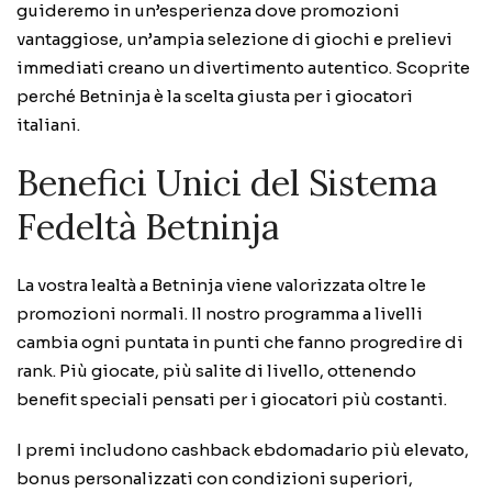
guideremo in un’esperienza dove promozioni
vantaggiose, un’ampia selezione di giochi e prelievi
immediati creano un divertimento autentico. Scoprite
perché Betninja è la scelta giusta per i giocatori
italiani.
Benefici Unici del Sistema
Fedeltà Betninja
La vostra lealtà a Betninja viene valorizzata oltre le
promozioni normali. Il nostro programma a livelli
cambia ogni puntata in punti che fanno progredire di
rank. Più giocate, più salite di livello, ottenendo
benefit speciali pensati per i giocatori più costanti.
I premi includono cashback ebdomadario più elevato,
bonus personalizzati con condizioni superiori,