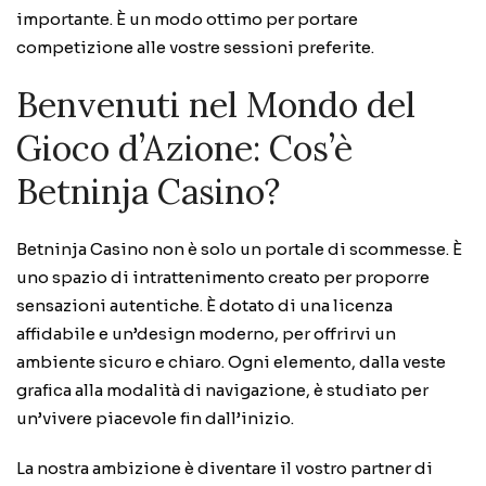
importante. È un modo ottimo per portare
competizione alle vostre sessioni preferite.
Benvenuti nel Mondo del
Gioco d’Azione: Cos’è
Betninja Casino?
Betninja Casino non è solo un portale di scommesse. È
uno spazio di intrattenimento creato per proporre
sensazioni autentiche. È dotato di una licenza
affidabile e un’design moderno, per offrirvi un
ambiente sicuro e chiaro. Ogni elemento, dalla veste
grafica alla modalità di navigazione, è studiato per
un’vivere piacevole fin dall’inizio.
La nostra ambizione è diventare il vostro partner di