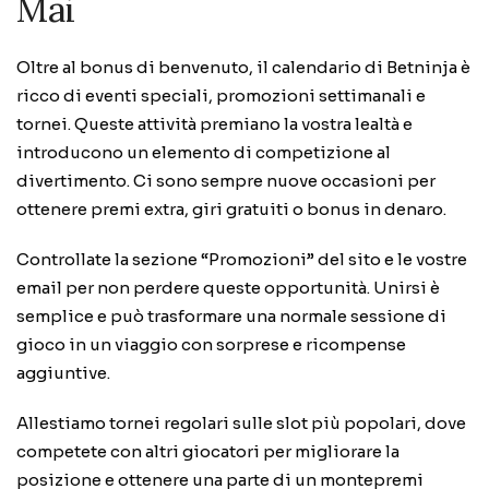
Mai
Oltre al bonus di benvenuto, il calendario di Betninja è
ricco di eventi speciali, promozioni settimanali e
tornei. Queste attività premiano la vostra lealtà e
introducono un elemento di competizione al
divertimento. Ci sono sempre nuove occasioni per
ottenere premi extra, giri gratuiti o bonus in denaro.
Controllate la sezione “Promozioni” del sito e le vostre
email per non perdere queste opportunità. Unirsi è
semplice e può trasformare una normale sessione di
gioco in un viaggio con sorprese e ricompense
aggiuntive.
Allestiamo tornei regolari sulle slot più popolari, dove
competete con altri giocatori per migliorare la
posizione e ottenere una parte di un montepremi