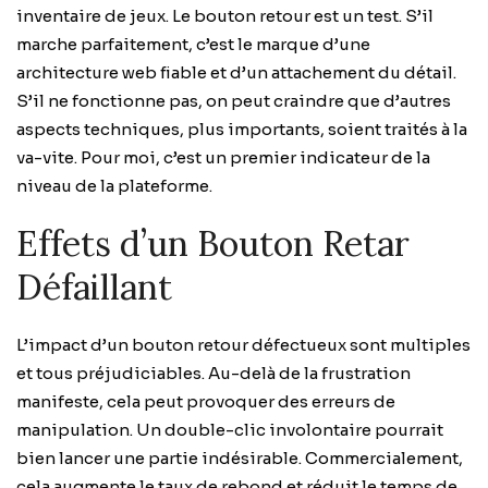
inventaire de jeux. Le bouton retour est un test. S’il
marche parfaitement, c’est le marque d’une
architecture web fiable et d’un attachement du détail.
S’il ne fonctionne pas, on peut craindre que d’autres
aspects techniques, plus importants, soient traités à la
va-vite. Pour moi, c’est un premier indicateur de la
niveau de la plateforme.
Effets d’un Bouton Retar
Défaillant
L’impact d’un bouton retour défectueux sont multiples
et tous préjudiciables. Au-delà de la frustration
manifeste, cela peut provoquer des erreurs de
manipulation. Un double-clic involontaire pourrait
bien lancer une partie indésirable. Commercialement,
cela augmente le taux de rebond et réduit le temps de