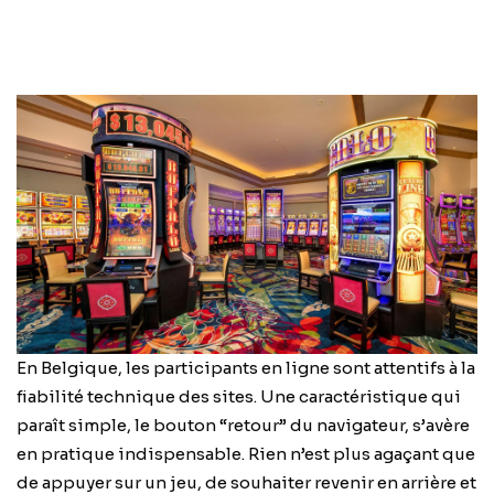
En Belgique, les participants en ligne sont attentifs à la
fiabilité technique des sites. Une caractéristique qui
paraît simple, le bouton “retour” du navigateur, s’avère
en pratique indispensable. Rien n’est plus agaçant que
de appuyer sur un jeu, de souhaiter revenir en arrière et