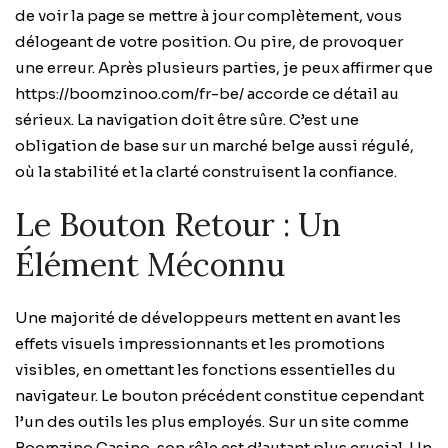
de voir la page se mettre à jour complètement, vous
délogeant de votre position. Ou pire, de provoquer
une erreur. Après plusieurs parties, je peux affirmer que
https://boomzinoo.com/fr-be/
accorde ce détail au
sérieux. La navigation doit être sûre. C’est une
obligation de base sur un marché belge aussi régulé,
où la stabilité et la clarté construisent la confiance.
Le Bouton Retour : Un
Élément Méconnu
Une majorité de développeurs mettent en avant les
effets visuels impressionnants et les promotions
visibles, en omettant les fonctions essentielles du
navigateur. Le bouton précédent constitue cependant
l’un des outils les plus employés. Sur un site comme
Boomzino Casino, son rôle est d’autant plus crucial. Un