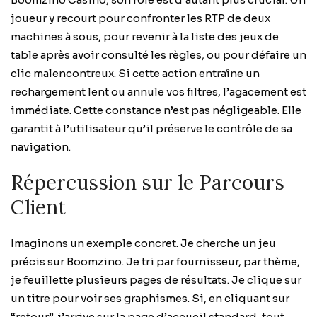
joueur y recourt pour confronter les RTP de deux
machines à sous, pour revenir à la liste des jeux de
table après avoir consulté les règles, ou pour défaire un
clic malencontreux. Si cette action entraîne un
rechargement lent ou annule vos filtres, l’agacement est
immédiate. Cette constance n’est pas négligeable. Elle
garantit à l’utilisateur qu’il préserve le contrôle de sa
navigation.
Répercussion sur le Parcours
Client
Imaginons un exemple concret. Je cherche un jeu
précis sur Boomzino. Je tri par fournisseur, par thème,
je feuillette plusieurs pages de résultats. Je clique sur
un titre pour voir ses graphismes. Si, en cliquant sur
“retour”, j’arrive sur la page d’accueil standard, tout