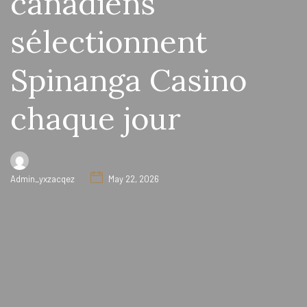
canadiens
sélectionnent
Spinanga Casino
chaque jour
Admin_yxzacqez
May 22, 2026