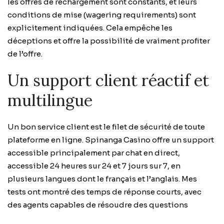
les offres de rechargement sont constants, et leurs
conditions de mise (wagering requirements) sont
explicitement indiquées. Cela empêche les
déceptions et offre la possibilité de vraiment profiter
de l’offre.
Un support client réactif et
multilingue
Un bon service client est le filet de sécurité de toute
plateforme en ligne. Spinanga Casino offre un support
accessible principalement par chat en direct,
accessible 24 heures sur 24 et 7 jours sur 7, en
plusieurs langues dont le français et l’anglais. Mes
tests ont montré des temps de réponse courts, avec
des agents capables de résoudre des questions
techniques, de paiement ou de compte de façon