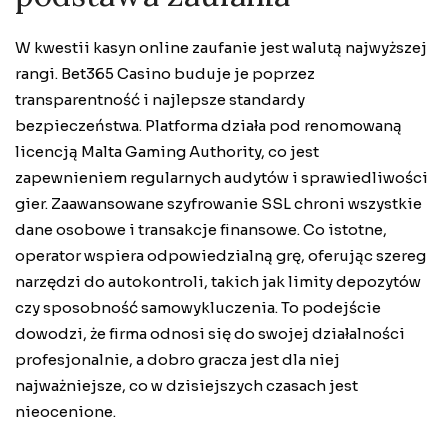
W kwestii kasyn online zaufanie jest walutą najwyższej
rangi. Bet365 Casino buduje je poprzez
transparentność i najlepsze standardy
bezpieczeństwa. Platforma działa pod renomowaną
licencją Malta Gaming Authority, co jest
zapewnieniem regularnych audytów i sprawiedliwości
gier. Zaawansowane szyfrowanie SSL chroni wszystkie
dane osobowe i transakcje finansowe. Co istotne,
operator wspiera odpowiedzialną grę, oferując szereg
narzędzi do autokontroli, takich jak limity depozytów
czy sposobność samowykluczenia. To podejście
dowodzi, że firma odnosi się do swojej działalności
profesjonalnie, a dobro gracza jest dla niej
najważniejsze, co w dzisiejszych czasach jest
nieocenione.