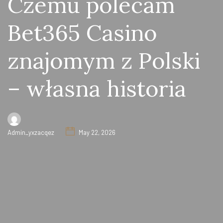
Czemu polecam
Bet365 Casino
znajomym z Polski
– własna historia
Admin_yxzacqez
May 22, 2026