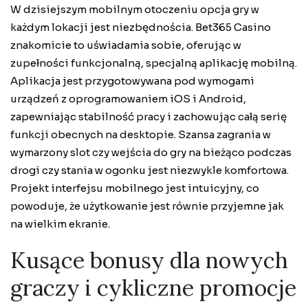
W dzisiejszym mobilnym otoczeniu opcja gry w
każdym lokacji jest niezbędnościa. Bet365 Casino
znakomicie to uświadamia sobie, oferując w
zupełności funkcjonalną, specjalną aplikację mobilną.
Aplikacja jest przygotowywana pod wymogami
urządzeń z oprogramowaniem iOS i Android,
zapewniając stabilność pracy i zachowując całą serię
funkcji obecnych na desktopie. Szansa zagrania w
wymarzony slot czy wejścia do gry na bieżąco podczas
drogi czy stania w ogonku jest niezwykle komfortowa.
Projekt interfejsu mobilnego jest intuicyjny, co
powoduje, że użytkowanie jest równie przyjemne jak
na wielkim ekranie.
Kusące bonusy dla nowych
graczy i cykliczne promocje