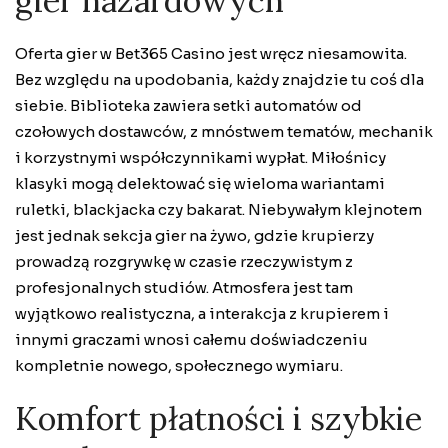
gier hazardowych
Oferta gier w Bet365 Casino jest wręcz niesamowita.
Bez względu na upodobania, każdy znajdzie tu coś dla
siebie. Biblioteka zawiera setki automatów od
czołowych dostawców, z mnóstwem tematów, mechanik
i korzystnymi współczynnikami wypłat. Miłośnicy
klasyki mogą delektować się wieloma wariantami
ruletki, blackjacka czy bakarat. Niebywałym klejnotem
jest jednak sekcja gier na żywo, gdzie krupierzy
prowadzą rozgrywkę w czasie rzeczywistym z
profesjonalnych studiów. Atmosfera jest tam
wyjątkowo realistyczna, a interakcja z krupierem i
innymi graczami wnosi całemu doświadczeniu
kompletnie nowego, społecznego wymiaru.
Komfort płatności i szybkie