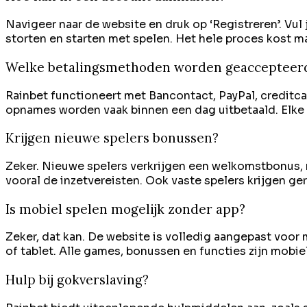
Navigeer naar de website en druk op ‘Registreren’. Vul 
storten en starten met spelen. Het hele proces kost m
Welke betalingsmethoden worden geaccepteer
Rainbet functioneert met Bancontact, PayPal, creditca
opnames worden vaak binnen een dag uitbetaald. Elke 
Krijgen nieuwe spelers bonussen?
Zeker. Nieuwe spelers verkrijgen een welkomstbonus, 
vooral de inzetvereisten. Ook vaste spelers krijgen ge
Is mobiel spelen mogelijk zonder app?
Zeker, dat kan. De website is volledig aangepast voor
of tablet. Alle games, bonussen en functies zijn mobi
Hulp bij gokverslaving?