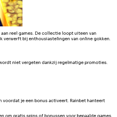
aan reel games. De collectie loopt uiteen van
ek verwerft bij enthousiastelingen van online gokken.
 wordt niet vergeten dankzij regelmatige promoties.
en voordat je een bonus activeert. Rainbet hanteert
jden om gratis spins of bonussen voor bepaalde games.