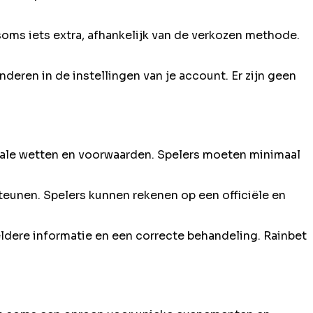
.
oms iets extra, afhankelijk van de verkozen methode.
deren in de instellingen van je account. Er zijn geen
onale wetten en voorwaarden. Spelers moeten minimaal
steunen. Spelers kunnen rekenen op een officiële en
dere informatie en een correcte behandeling. Rainbet