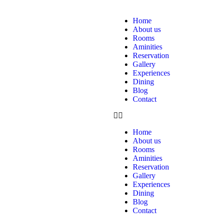
Home
About us
Rooms
Aminities
Reservation
Gallery
Experiences
Dining
Blog
Contact
Home
About us
Rooms
Aminities
Reservation
Gallery
Experiences
Dining
Blog
Contact