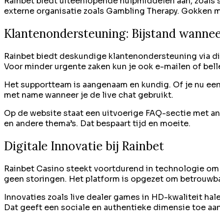
Rainbet biedt uiteenlopende hulpmiddelen aan, zoals s
externe organisatie zoals Gambling Therapy. Gokken moet
Klantenondersteuning: Bijstand wannee
Rainbet biedt deskundige klantenondersteuning via dive
Voor minder urgente zaken kun je ook e-mailen of bell
Het supportteam is aangenaam en kundig. Of je nu een
met name wanneer je de live chat gebruikt.
Op de website staat een uitvoerige FAQ-sectie met an
en andere thema’s. Dat bespaart tijd en moeite.
Digitale Innovatie bij Rainbet
Rainbet Casino steekt voortdurend in technologie om d
geen storingen. Het platform is opgezet om betrouwbaa
Innovaties zoals live dealer games in HD-kwaliteit ha
Dat geeft een sociale en authentieke dimensie toe aan