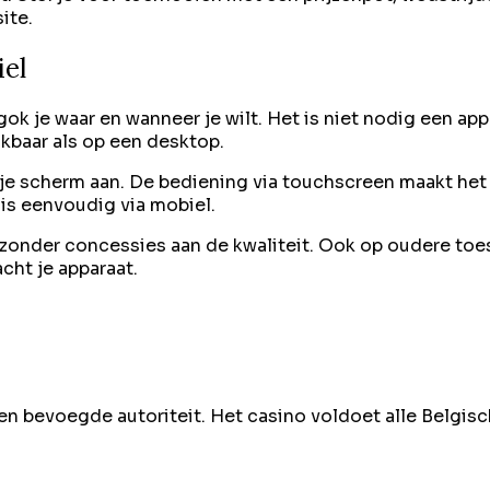
ite.
iel
k je waar en wanneer je wilt. Het is niet nodig een app t
jkbaar als op een desktop.
je scherm aan. De bediening via touchscreen maakt het d
is eenvoudig via mobiel.
 zonder concessies aan de kwaliteit. Ook op oudere toes
cht je apparaat.
 een bevoegde autoriteit. Het casino voldoet alle Belgis