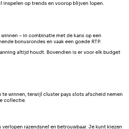
il inspelen op trends en voorop blijven lopen.
 en winnen – in combinatie met de kans op een
annende bonusrondes en vaak een goede RTP.
anning altijd houdt. Bovendien is er voor elk budget
e winnen, terwijl cluster pays slots afscheid nemen
 collectie.
 verlopen razendsnel en betrouwbaar. Je kunt kiezen