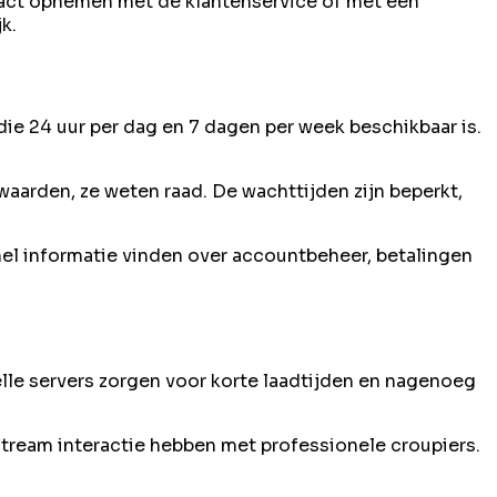
ntact opnemen met de klantenservice of met een
k.
die 24 uur per dag en 7 dagen per week beschikbaar is.
arden, ze weten raad. De wachttijden zijn beperkt,
nel informatie vinden over accountbeheer, betalingen
lle servers zorgen voor korte laadtijden en nagenoeg
 stream interactie hebben met professionele croupiers.