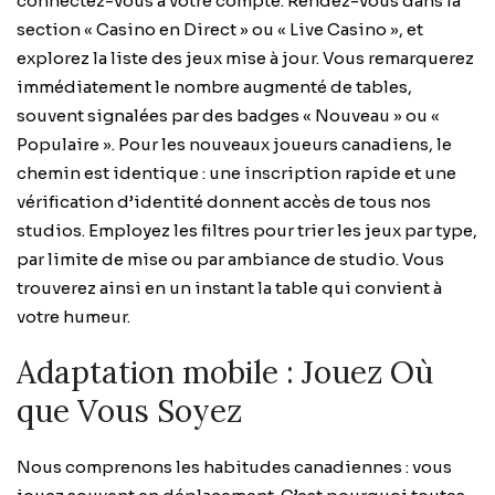
connectez-vous à votre compte. Rendez-vous dans la
section « Casino en Direct » ou « Live Casino », et
explorez la liste des jeux mise à jour. Vous remarquerez
immédiatement le nombre augmenté de tables,
souvent signalées par des badges « Nouveau » ou «
Populaire ». Pour les nouveaux joueurs canadiens, le
chemin est identique : une inscription rapide et une
vérification d’identité donnent accès de tous nos
studios. Employez les filtres pour trier les jeux par type,
par limite de mise ou par ambiance de studio. Vous
trouverez ainsi en un instant la table qui convient à
votre humeur.
Adaptation mobile : Jouez Où
que Vous Soyez
Nous comprenons les habitudes canadiennes : vous