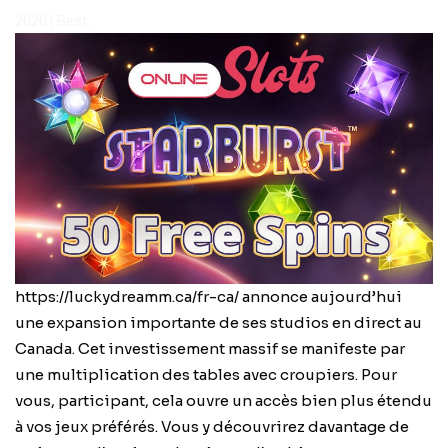
https://luckydreamm.ca/fr-ca/
annonce aujourd’hui
une expansion importante de ses studios en direct au
Canada. Cet investissement massif se manifeste par
une multiplication des tables avec croupiers. Pour
vous, participant, cela ouvre un accès bien plus étendu
à vos jeux préférés. Vous y découvrirez davantage de