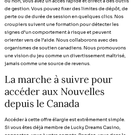
ou non, vous avez un accès rapide et direct à des outils
de gestion. Vous pouvez fixer des limites de dépôt, de
perte ou de durée de session en quelques clics. Nos
croupiers suivent une formation pour détecter les
signes d’un comportement à risque et peuvent
orienter vers de l’aide. Nous collaborons avec des
organismes de soutien canadiens. Nous promouvons
une vision du jeu comme un divertissement maîtrisé,
jamais comme une source de revenus.
La marche à suivre pour
accéder aux Nouvelles
depuis le Canada
Accéder à cette offre élargie est extrêmement simple.
Si vous êtes déjà membre de Lucky Dreams Casino,