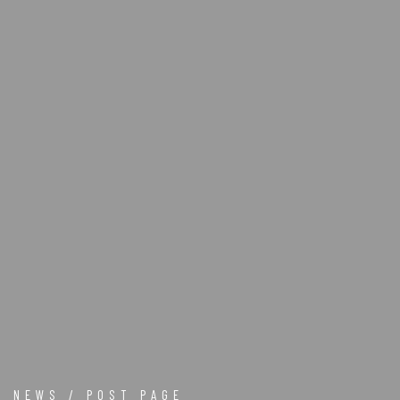
NEWS / POST PAGE