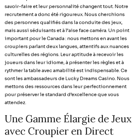
savoir-faire et leur personnalité changent tout. Notre
recrutement a donc été rigoureux. Nous cherchions
des personnes qualifiés dans la conduite des jeux,
mais aussi séduisants et à l’aise face caméra. Un point
important pour le Canada : nous mettons en avant les
croupiers parlant deux langues, attentifs aux nuances
culturelles des régions. Leur aptitude à recevoir les
joueurs dans leur idiome, à présenter les règles et à
rythmer la table avec amabilité est indispensable. Ce
sont les ambassadeurs de Lucky Dreams Casino. Nous
mettons des ressources dans leur perfectionnement
pour préserver le standard d’excellence que vous
attendez.
Une Gamme Élargie de Jeux
avec Croupier en Direct