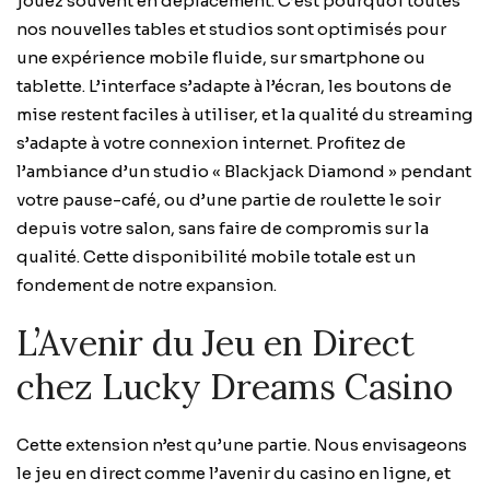
jouez souvent en déplacement. C’est pourquoi toutes
nos nouvelles tables et studios sont optimisés pour
une expérience mobile fluide, sur smartphone ou
tablette. L’interface s’adapte à l’écran, les boutons de
mise restent faciles à utiliser, et la qualité du streaming
s’adapte à votre connexion internet. Profitez de
l’ambiance d’un studio « Blackjack Diamond » pendant
votre pause-café, ou d’une partie de roulette le soir
depuis votre salon, sans faire de compromis sur la
qualité. Cette disponibilité mobile totale est un
fondement de notre expansion.
L’Avenir du Jeu en Direct
chez Lucky Dreams Casino
Cette extension n’est qu’une partie. Nous envisageons
le jeu en direct comme l’avenir du casino en ligne, et