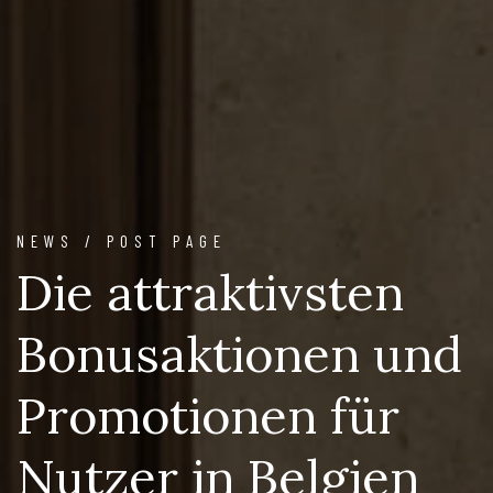
NEWS / POST PAGE
Die attraktivsten
Bonusaktionen und
Promotionen für
Nutzer in Belgien