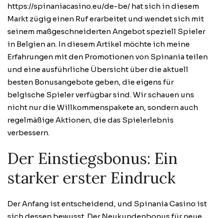
https://spinaniacasino.eu/de-be/
hat sich in diesem
Markt zügig einen Ruf erarbeitet und wendet sich mit
seinem maßgeschneiderten Angebot speziell Spieler
in Belgien an. In diesem Artikel möchte ich meine
Erfahrungen mit den Promotionen von Spinania teilen
und eine ausführliche Übersicht über die aktuell
besten Bonusangebote geben, die eigens für
belgische Spieler verfügbar sind. Wir schauen uns
nicht nur die Willkommenspakete an, sondern auch
regelmäßige Aktionen, die das Spielerlebnis
verbessern.
Der Einstiegsbonus: Ein
starker erster Eindruck
Der Anfang ist entscheidend, und Spinania Casino ist
sich dessen bewusst. Der Neukundenbonus für neue