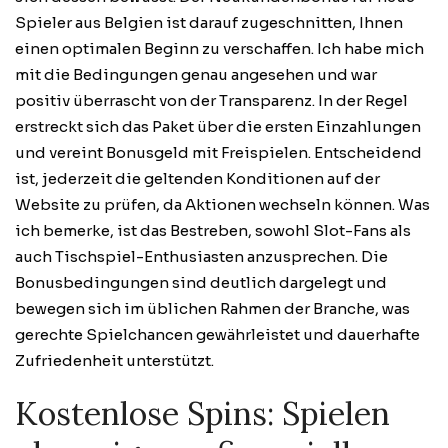
Spieler aus Belgien ist darauf zugeschnitten, Ihnen
einen optimalen Beginn zu verschaffen. Ich habe mich
mit die Bedingungen genau angesehen und war
positiv überrascht von der Transparenz. In der Regel
erstreckt sich das Paket über die ersten Einzahlungen
und vereint Bonusgeld mit Freispielen. Entscheidend
ist, jederzeit die geltenden Konditionen auf der
Website zu prüfen, da Aktionen wechseln können. Was
ich bemerke, ist das Bestreben, sowohl Slot-Fans als
auch Tischspiel-Enthusiasten anzusprechen. Die
Bonusbedingungen sind deutlich dargelegt und
bewegen sich im üblichen Rahmen der Branche, was
gerechte Spielchancen gewährleistet und dauerhafte
Zufriedenheit unterstützt.
Kostenlose Spins: Spielen