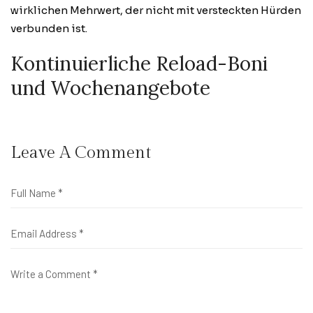
wirklichen Mehrwert, der nicht mit versteckten Hürden
verbunden ist.
Kontinuierliche Reload-Boni
und Wochenangebote
Leave A Comment