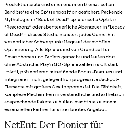
Produktionsrate und einer enormen thematischen
Bandbreite eine Spitzenposition gesichert. Packende
Mythologie in “Book of Dead”, spielerische Optik in
“Reactoonz” oder abenteuerliche Abenteuer in “Legacy
of Dead” – dieses Studio meistert jedes Genre. Ein
wesentlicher Schwerpunkt liegt auf der mobilen
Optimierung. Alle Spiele sind von Grund auf für
Smartphones und Tablets gemacht und laufen dort
ohne Abstriche. Play’n GO-Spiele zählen zu oft stark
volatil, präsentieren mitreißende Bonus-Features und
integrieren nicht gelegentlich progressive Jackpot-
Elemente mit großem Gewinnpotenzial. Die Fähigkeit,
komplexe Mechaniken in verständliche und ästhetisch
ansprechende Pakete zu hüllen, macht sie zu einem
essenziellen Partner für unser breites Angebot.
NetEnt: Der Pionier für