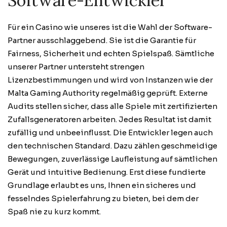
Software-Entwickler
Für ein Casino wie unseres ist die Wahl der Software-
Partner ausschlaggebend. Sie ist die Garantie für
Fairness, Sicherheit und echten Spielspaß. Sämtliche
unserer Partner untersteht strengen
Lizenzbestimmungen und wird von Instanzen wie der
Malta Gaming Authority regelmäßig geprüft. Externe
Audits stellen sicher, dass alle Spiele mit zertifizierten
Zufallsgeneratoren arbeiten. Jedes Resultat ist damit
zufällig und unbeeinflusst. Die Entwickler legen auch
den technischen Standard. Dazu zählen geschmeidige
Bewegungen, zuverlässige Laufleistung auf sämtlichen
Gerät und intuitive Bedienung. Erst diese fundierte
Grundlage erlaubt es uns, Ihnen ein sicheres und
fesselndes Spielerfahrung zu bieten, bei dem der
Spaß nie zu kurz kommt.