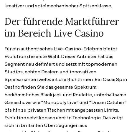
kreativer und spielmechanischer Spitzenklasse.
Der führende Marktführer
im Bereich Live Casino
Für ein authentisches Live-Casino-Erlebnis bleibt
Evolution die erste Wahl. Dieser Anbieter hat das
Segment neu definiert und setzt mit topmodernen
Studios, echten Dealern und innovativen
Spielvarianten weltweit die Richtlinien. Bei OscarSpin
Casino finden Sie das gesamte Spektrum:
herkömmliches Blackjack und Roulette, unterhaltsame
Gameshows wie “Monopoly Live” und “Dream Catcher”
bis hin zu privaten Tischen mit angepassten Limits.
Evolution setzt konsequent in Technologie. Das zeigt
sich in brillanten Übertragungen aus