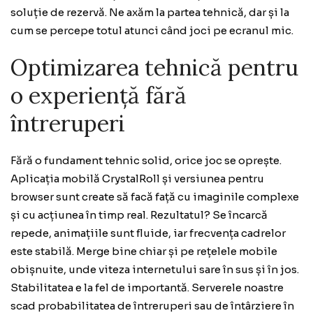
soluție de rezervă. Ne axăm la partea tehnică, dar și la
cum se percepe totul atunci când joci pe ecranul mic.
Optimizarea tehnică pentru
o experiență fără
întreruperi
Fără o fundament tehnic solid, orice joc se oprește.
Aplicația mobilă CrystalRoll și versiunea pentru
browser sunt create să facă față cu imaginile complexe
și cu acțiunea în timp real. Rezultatul? Se încarcă
repede, animațiile sunt fluide, iar frecvența cadrelor
este stabilă. Merge bine chiar și pe rețelele mobile
obișnuite, unde viteza internetului sare în sus și în jos.
Stabilitatea e la fel de importantă. Serverele noastre
scad probabilitatea de întreruperi sau de întârziere în