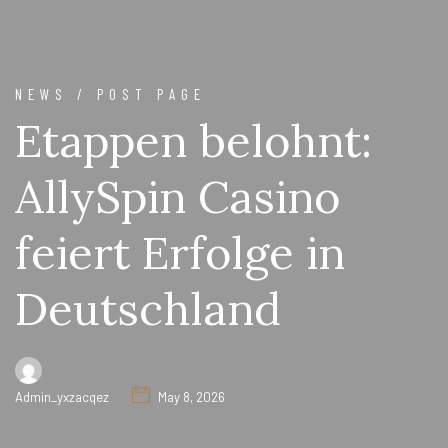
NEWS / POST PAGE
Etappen belohnt:
AllySpin Casino
feiert Erfolge in
Deutschland
Admin_yxzacqez
May 8, 2026