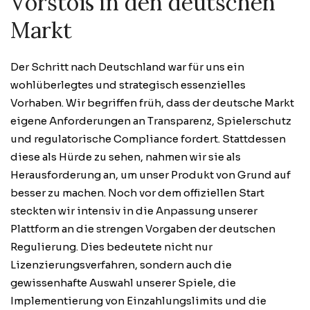
Vorstoß in den deutschen
Markt
Der Schritt nach Deutschland war für uns ein
wohlüberlegtes und strategisch essenzielles
Vorhaben. Wir begriffen früh, dass der deutsche Markt
eigene Anforderungen an Transparenz, Spielerschutz
und regulatorische Compliance fordert. Stattdessen
diese als Hürde zu sehen, nahmen wir sie als
Herausforderung an, um unser Produkt von Grund auf
besser zu machen. Noch vor dem offiziellen Start
steckten wir intensiv in die Anpassung unserer
Plattform an die strengen Vorgaben der deutschen
Regulierung. Dies bedeutete nicht nur
Lizenzierungsverfahren, sondern auch die
gewissenhafte Auswahl unserer Spiele, die
Implementierung von Einzahlungslimits und die