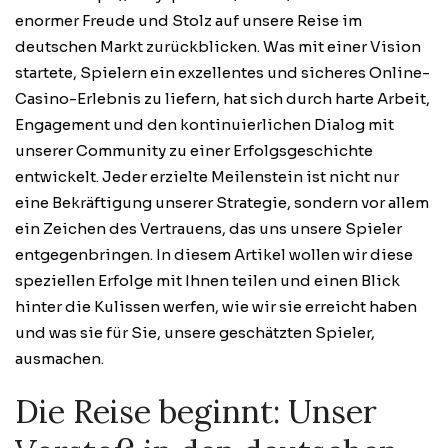
enormer Freude und Stolz auf unsere Reise im
deutschen Markt zurückblicken. Was mit einer Vision
startete, Spielern ein exzellentes und sicheres Online-
Casino-Erlebnis zu liefern, hat sich durch harte Arbeit,
Engagement und den kontinuierlichen Dialog mit
unserer Community zu einer Erfolgsgeschichte
entwickelt. Jeder erzielte Meilenstein ist nicht nur
eine Bekräftigung unserer Strategie, sondern vor allem
ein Zeichen des Vertrauens, das uns unsere Spieler
entgegenbringen. In diesem Artikel wollen wir diese
speziellen Erfolge mit Ihnen teilen und einen Blick
hinter die Kulissen werfen, wie wir sie erreicht haben
und was sie für Sie, unsere geschätzten Spieler,
ausmachen.
Die Reise beginnt: Unser