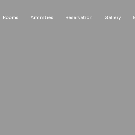
Rooms
Aminities
Reservation
Gallery