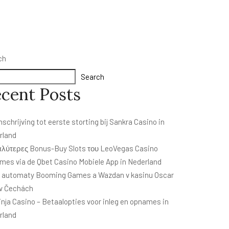
ch
Search
cent Posts
nschrijving tot eerste storting bij Sankra Casino in
rland
αλύτερες Bonus-Buy Slots του LeoVegas Casino
mes via de Qbet Casino Mobiele App in Nederland
í automaty Booming Games a Wazdan v kasinu Oscar
 v Čechách
nja Casino – Betaalopties voor inleg en opnames in
rland