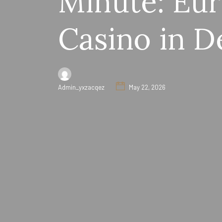
Minute: Eu
Casino in D
Admin_yxzacqez
May 22, 2026