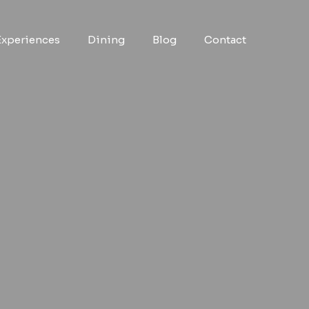
Experiences
Dining
Blog
Contact