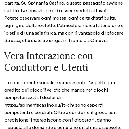
partita. Su Spinania Casino, questo passaggio avviene
subito. La sensazione è di essere seduti al tavolo.
Potete osservare ogni mossa, ogni carta distribuita,
ogni giro della roulette. L’atmosfera ricrea la tensione e
lo stile di una sala fisica, ma con il vantaggio di giocare
da casa, che siate a Zurigo, in Ticino o a Ginevra.
Vera Interazione con
Conduttori e Utenti
La componente sociale è sicuramente l’aspetto più
gradito del gioco live, ciò che manca nei giochi
computerizzati. I dealer di
https://spinaniacasino.eu/it-ch/
sono esperti
competenti e cordiali. Oltre a condurre il gioco con
precisione, interagiscono con i giocatori, danno
risposta alle domande e generano un clima piacevole.