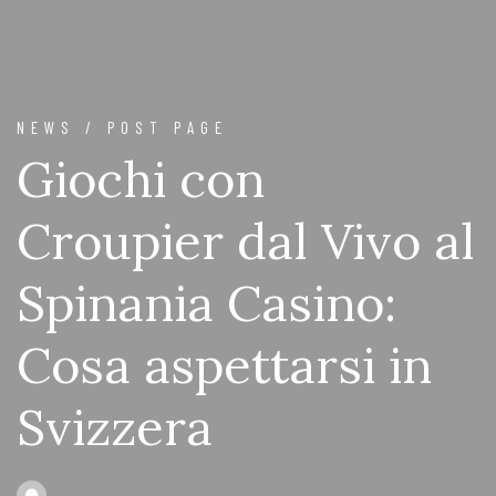
NEWS / POST PAGE
Giochi con
Croupier dal Vivo al
Spinania Casino:
Cosa aspettarsi in
Svizzera