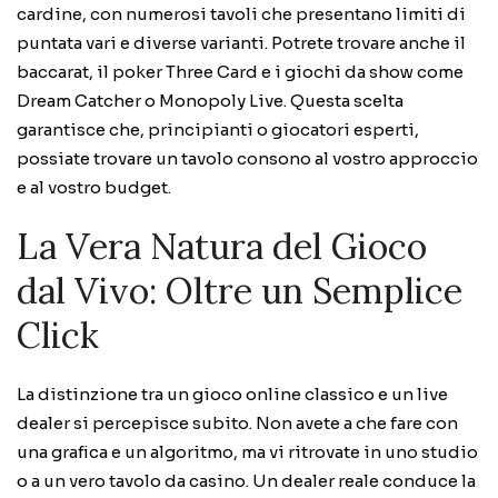
cardine, con numerosi tavoli che presentano limiti di
puntata vari e diverse varianti. Potrete trovare anche il
baccarat, il poker Three Card e i giochi da show come
Dream Catcher o Monopoly Live. Questa scelta
garantisce che, principianti o giocatori esperti,
possiate trovare un tavolo consono al vostro approccio
e al vostro budget.
La Vera Natura del Gioco
dal Vivo: Oltre un Semplice
Click
La distinzione tra un gioco online classico e un live
dealer si percepisce subito. Non avete a che fare con
una grafica e un algoritmo, ma vi ritrovate in uno studio
o a un vero tavolo da casino. Un dealer reale conduce la