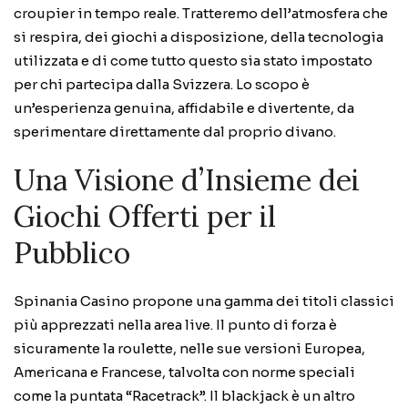
croupier in tempo reale. Tratteremo dell’atmosfera che
si respira, dei giochi a disposizione, della tecnologia
utilizzata e di come tutto questo sia stato impostato
per chi partecipa dalla Svizzera. Lo scopo è
un’esperienza genuina, affidabile e divertente, da
sperimentare direttamente dal proprio divano.
Una Visione d’Insieme dei
Giochi Offerti per il
Pubblico
Spinania Casino propone una gamma dei titoli classici
più apprezzati nella area live. Il punto di forza è
sicuramente la roulette, nelle sue versioni Europea,
Americana e Francese, talvolta con norme speciali
come la puntata “Racetrack”. Il blackjack è un altro