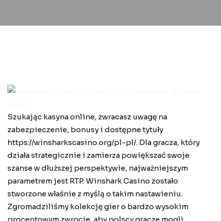
Szukając kasyna online, zwracasz uwagę na
zabezpieczenie, bonusy i dostępne tytuły
https://winsharkscasino.org/pl-pl/
. Dla gracza, który
działa strategicznie i zamierza powiększać swoje
szanse w dłuższej perspektywie, najważniejszym
parametrem jest RTP. Winshark Casino zostało
stworzone właśnie z myślą o takim nastawieniu.
Zgromadziliśmy kolekcję gier o bardzo wysokim
procentowym zwrocie, aby polscy gracze mogli