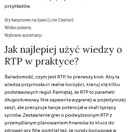
przykładów.
Gry kasynowe na żywo (Live Casino):
Wideo pokera:
Wybrane automaty:
Jak najlepiej użyć wiedzy o
RTP w praktyce?
Świadomość, czym jest RTP, to pierwszy krok. Aby ta
wiedza przyniosła ci realne korzyści, kieruj się kilku
podstawowych reguł. Pamiętaj, że RTP to parametr
długookresowy. Nie zapewnia wygranej w pojedynczej
sesji, ale precyzuje twoje potencjał w skali tysięcy
spinów. Zestawienie gier o podwyższonym RTP z
przemyślanym planowaniem finansów to klucz do
zdrowej gry. Nie pomijaj też, że rundy bonusowe w