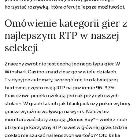
korzystać rozrywką, która oferuje lepsze możliwości.
Omówienie kategorii gier z
najlepszym RTP w naszej
selekcji
Znaczny zwrot nie jest cechą jednego typu gier. W
Winshark Casino znajdziesz go w wielu działach.
Tradycyjne automaty, szczególnie te o łatwiejszej
budowie, często mają RTP na poziomie 96-97%.
Prawdziwe perełki czekają jednak przy cyfrowych
stołach. W grach takich jak blackjack czy poker wybory
gracza wyraźnie wpływają na wynik. Należy też
monitorować sloty z opcją „Bonus Buy” – wiele z nich
utrzymuje korzystny RTP nawet w głównej grze. Gdzie
dokładnie szukać najlepszych wartości? Oto kilka