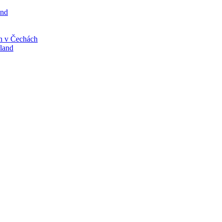
and
n v Čechách
rland