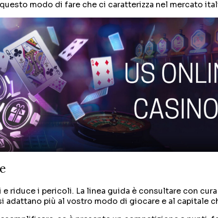
questo modo di fare che ci caratterizza nel mercato itali
te
 riduce i pericoli. La linea guida è consultare con cura 
 si adattano più al vostro modo di giocare e al capitale 