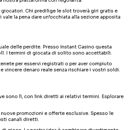
 nostra piattaforma con regolarità.
giocatori. Chi predilige le slot troverà giri gratis e
 vale la pena dare un’occhiata alla sezione apposita
tuale delle perdite. Presso Instant Casino questa
. I termini di giocata di solito sono accettabili.
tenete per esservi registrati o per aver compiuto
 vincere denaro reale senza rischiare i vostri soldi.
sono lì, con link diretti ai relativi termini. Esplorare
su nuove promozioni e offerte esclusive. Spesso le
ti canali diretti.