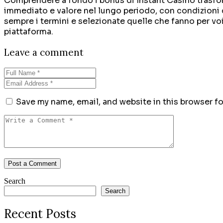
Comprendere a fondo i bonus di Instant Casino trasfor
immediato e valore nel lungo periodo, con condizioni c
sempre i termini e selezionate quelle che fanno per vo
piattaforma.
Leave a comment
Save my name, email, and website in this browser f
Search
Search
Recent Posts