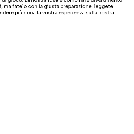
i di gioco. La nostra idea è combinare divertimento
, ma fatelo con la giusta preparazione: leggete
dere più ricca la vostra esperienza sulla nostra