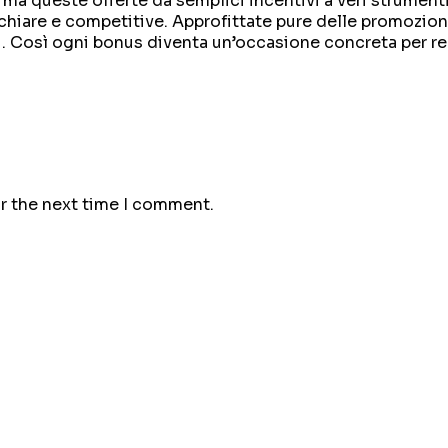
ma queste offerte da semplici incentivi a veri strument
hiare e competitive. Approfittate pure delle promozioni
i. Così ogni bonus diventa un’occasione concreta per ren
or the next time I comment.