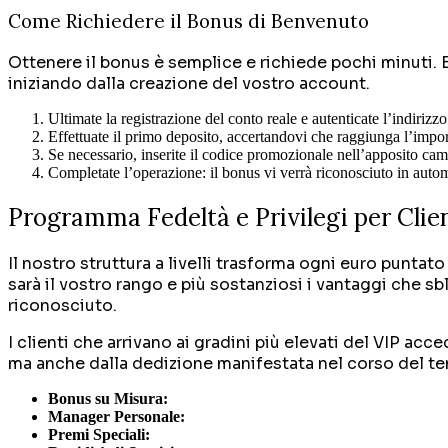
Come Richiedere il Bonus di Benvenuto
Ottenere il bonus è semplice e richiede pochi minuti. 
iniziando dalla creazione del vostro account.
Ultimate la registrazione del conto reale e autenticate l’indirizz
Effettuate il primo deposito, accertandovi che raggiunga l’impo
Se necessario, inserite il codice promozionale nell’apposito cam
Completate l’operazione: il bonus vi verrà riconosciuto in aut
Programma Fedeltà e Privilegi per Cli
Il nostro struttura a livelli trasforma ogni euro punta
sarà il vostro rango e più sostanziosi i vantaggi che s
riconosciuto.
I clienti che arrivano ai gradini più elevati del VIP ac
ma anche dalla dedizione manifestata nel corso del temp
Bonus su Misura:
Manager Personale:
Premi Speciali: