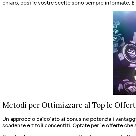
chiaro, così le vostre scelte sono sempre informate. È 
Metodi per Ottimizzare al Top le Offer
Un approccio calcolato ai bonus ne potenzia i vantaggi e
scadenze e titoli consentiti. Optate per le offerte che