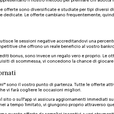
ppresentano il nostro metodo per premiare chi adotta la
 offerte sono diversificate e studiate per tipi diversi di 
te dedicate. Le offerte cambiano frequentemente, quindi
attutisce le sessioni negative accreditandovi una percen
etitive che offrono un reale beneficio al vostro bankroll
rediti bonus, sono invece un regalo vero e proprio. Le ot
quisiti di scommessa, vi concedono la chance di giocare e
ornati
sono il vostro punto di partenza. Tutte le offerte attive 
e vi farà cogliere le occasioni migliori.
 sul sito o sull’app vi assicura aggiornamenti immediati 
nei a tempo limitato, vi giungono proprio attraverso ques