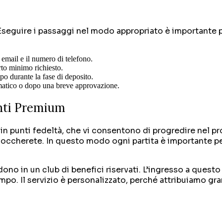
Eseguire i passaggi nel modo appropriato è importante p
o email e il numero di telefono.
rto minimo richiesto.
po durante la fase di deposito.
omatico o dopo una breve approvazione.
enti Premium
to in punti fedeltà, che vi consentono di progredire nel 
bloccherete. In questo modo ogni partita è importante pe
cedono in un club di benefici riservati. L’ingresso a que
o. Il servizio è personalizzato, perché attribuiamo gran