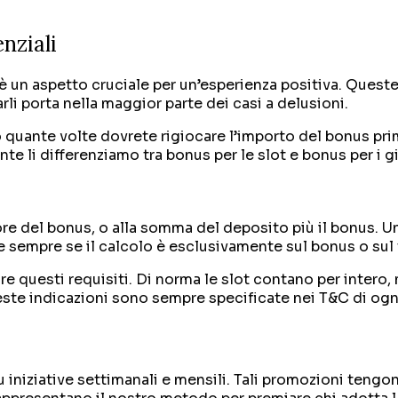
nziali
s è un aspetto cruciale per un’esperienza positiva. Ques
arli porta nella maggior parte dei casi a delusioni.
o quante volte dovrete rigiocare l’importo del bonus pri
te li differenziamo tra bonus per le slot e bonus per i g
alore del bonus, o alla somma del deposito più il bonus. 
e sempre se il calcolo è esclusivamente sul bonus o sul 
re questi requisiti. Di norma le slot contano per inter
este indicazioni sono sempre specificate nei T&C di og
 su iniziative settimanali e mensili. Tali promozioni ten