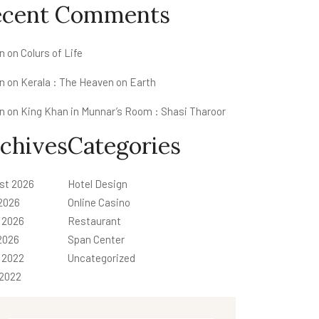
ecent Comments
n
on
Colurs of Life
n
on
Kerala : The Heaven on Earth
n
on
King Khan in Munnar’s Room : Shasi Tharoor
chives
Categories
st 2026
Hotel Design
 2026
Online Casino
 2026
Restaurant
2026
Span Center
 2022
Uncategorized
 2022