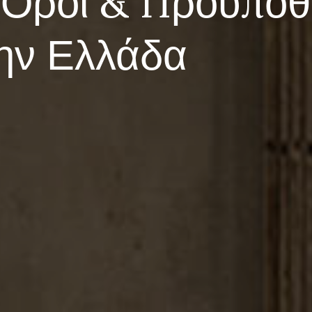
 Όροι & Προϋποθ
ην Ελλάδα