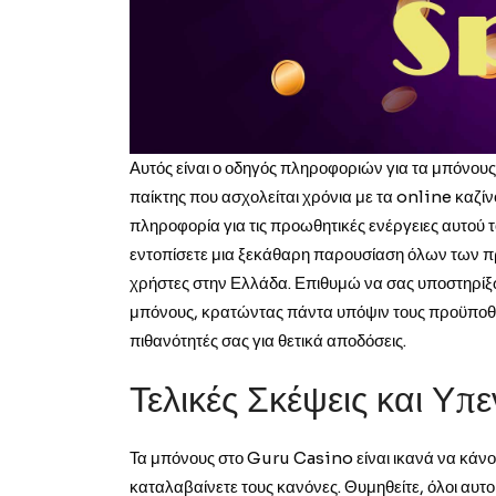
Αυτός είναι ο οδηγός πληροφοριών για τα μπόνο
παίκτης που ασχολείται χρόνια με τα online καζ
πληροφορία για τις προωθητικές ενέργειες αυτού
εντοπίσετε μια ξεκάθαρη παρουσίαση όλων των 
χρήστες στην Ελλάδα. Επιθυμώ να σας υποστηρίξ
μπόνους, κρατώντας πάντα υπόψιν τους προϋποθέσε
πιθανότητές σας για θετικά αποδόσεις.
Τελικές Σκέψεις και Υπ
Τα μπόνους στο Guru Casino είναι ικανά να κάνου
καταλαβαίνετε τους κανόνες. Θυμηθείτε, όλοι αυτοί