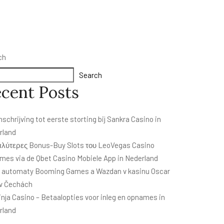
ch
Search
cent Posts
nschrijving tot eerste storting bij Sankra Casino in
rland
αλύτερες Bonus-Buy Slots του LeoVegas Casino
mes via de Qbet Casino Mobiele App in Nederland
í automaty Booming Games a Wazdan v kasinu Oscar
 v Čechách
nja Casino – Betaalopties voor inleg en opnames in
rland