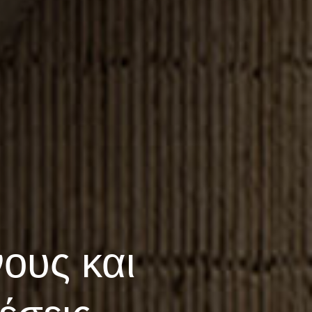
ους και