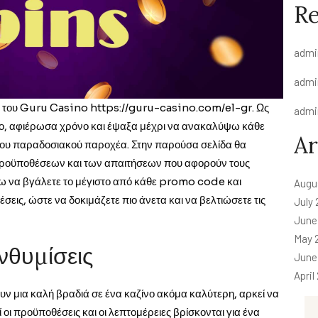
R
admi
admi
υς του Guru Casino
https://guru-casino.com/el-gr
. Ως
admi
ίνο, αφιέρωσα χρόνο και έψαξα μέχρι να ανακαλύψω κάθε
Ar
 του παραδοσιακού παροχέα. Στην παρούσα σελίδα θα
προϋποθέσεων και των απαιτήσεων που αφορούν τους
ω να βγάλετε το μέγιστο από κάθε promo code και
Augu
ις, ώστε να δοκιμάζετε πιο άνετα και να βελτιώσετε τις
July
June
May 
ενθυμίσεις
June
April
ν μια καλή βραδιά σε ένα καζίνο ακόμα καλύτερη, αρκεί να
 οι προϋποθέσεις και οι λεπτομέρειες βρίσκονται για ένα