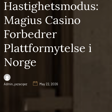
Hastighetsmodus:
Magius Casino
Forbedrer
Plattformytelse i
Norge
Admin_yxzacqez
May 22, 2026