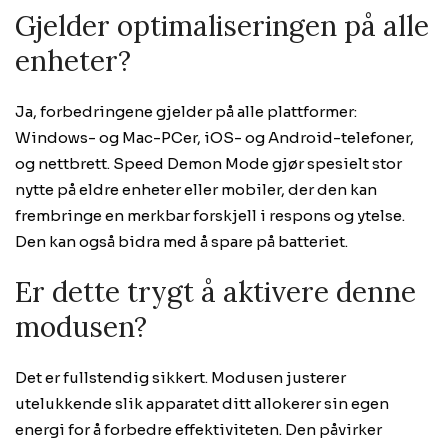
Gjelder optimaliseringen på alle
enheter?
Ja, forbedringene gjelder på alle plattformer:
Windows- og Mac-PCer, iOS- og Android-telefoner,
og nettbrett. Speed Demon Mode gjør spesielt stor
nytte på eldre enheter eller mobiler, der den kan
frembringe en merkbar forskjell i respons og ytelse.
Den kan også bidra med å spare på batteriet.
Er dette trygt å aktivere denne
modusen?
Det er fullstendig sikkert. Modusen justerer
utelukkende slik apparatet ditt allokerer sin egen
energi for å forbedre effektiviteten. Den påvirker