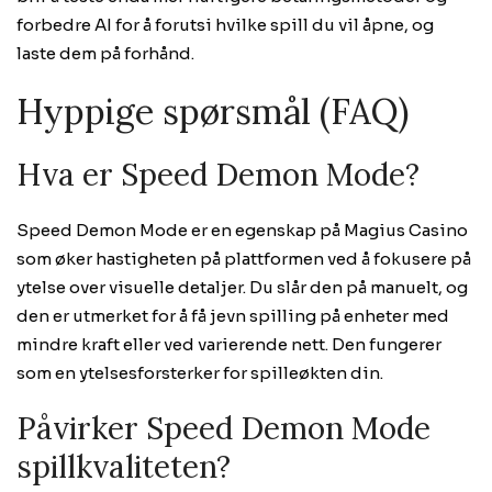
forbedre AI for å forutsi hvilke spill du vil åpne, og
laste dem på forhånd.
Hyppige spørsmål (FAQ)
Hva er Speed Demon Mode?
Speed Demon Mode er en egenskap på Magius Casino
som øker hastigheten på plattformen ved å fokusere på
ytelse over visuelle detaljer. Du slår den på manuelt, og
den er utmerket for å få jevn spilling på enheter med
mindre kraft eller ved varierende nett. Den fungerer
som en ytelsesforsterker for spilleøkten din.
Påvirker Speed Demon Mode
spillkvaliteten?