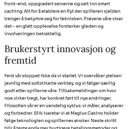
front-end, oppgradert serverne og satt inn smart
caching. Alt for å etablere en flyt der spilleren sjelden
trenger å bekymre seg for teknisken. Prøvene våre viser
det – en glatt opplevelse forsterker gleden og
involveringen betraktelig.
Brukerstyrt innovasjon og
fremtid
Ferd vår stoppet ikke da vi startet. Vi overvåker ytelsen
jevnlig med sofistikerte verktøy, og vi følger særlig
godt etter spillerne våre. Tilbakemeldinger om hvor
noe virker tregt, har konkret ført til nye endringer.
Filosofien vår er en uendelig syklus: vi måler, analyserer
og forbedrer. Slik ivaretar vi at Magius Casino holder
følge teknologien og spillernes ønsker. Neste skritt
blir å teste enda mer hurtigere betalingsmetoder og