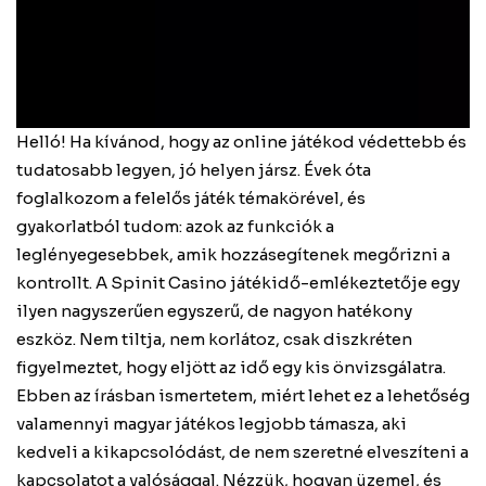
Helló! Ha kívánod, hogy az online játékod védettebb és
tudatosabb legyen, jó helyen jársz. Évek óta
foglalkozom a felelős játék témakörével, és
gyakorlatból tudom: azok az funkciók a
leglényegesebbek, amik hozzásegítenek megőrizni a
kontrollt. A Spinit Casino játékidő-emlékeztetője egy
ilyen nagyszerűen egyszerű, de nagyon hatékony
eszköz. Nem tiltja, nem korlátoz, csak diszkréten
figyelmeztet, hogy eljött az idő egy kis önvizsgálatra.
Ebben az írásban ismertetem, miért lehet ez a lehetőség
valamennyi magyar játékos legjobb támasza, aki
kedveli a kikapcsolódást, de nem szeretné elveszíteni a
kapcsolatot a valósággal. Nézzük, hogyan üzemel, és