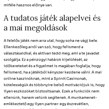
miféle hasznos előnye van.
A tudatos játék alapelvei és
a mai megoldások
A felelős játék nem arra utal, hogy soha ne vágj bele.
Ellenkezőleg arról van szó, hogy felismerd a
választásaidkal, és aktívan tedd meg, ami a te javadat
szolgálja. Ez a pénzügyi határok kijelölését, az
időkereteket és a figyelmet is magában foglalja, hogy
felismerd, ha a játékból kényszer kezdene válni. A mai
online kaszinóknak, mint a Spinit Casinonak,
kötelességük és többnyire belső motivációjuk is, hogy
ilyen eszközöket biztosítsanak. Ezek a funkciók nem
ellenünk, hanem velünk segítenek. A munkamenet-
emlékeztető egy ilyen partner: egy észrevétlen,