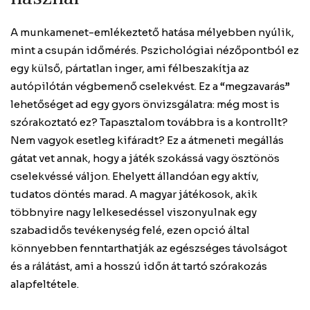
A munkamenet-emlékeztető hatása mélyebben nyúlik,
mint a csupán időmérés. Pszichológiai nézőpontból ez
egy külső, pártatlan inger, ami félbeszakítja az
autópilótán végbemenő cselekvést. Ez a “megzavarás”
lehetőséget ad egy gyors önvizsgálatra: még most is
szórakoztató ez? Tapasztalom továbbra is a kontrollt?
Nem vagyok esetleg kifáradt? Ez a átmeneti megállás
gátat vet annak, hogy a játék szokássá vagy ösztönös
cselekvéssé váljon. Ehelyett állandóan egy aktív,
tudatos döntés marad. A magyar játékosok, akik
többnyire nagy lelkesedéssel viszonyulnak egy
szabadidős tevékenység felé, ezen opció által
könnyebben fenntarthatják az egészséges távolságot
és a rálátást, ami a hosszú időn át tartó szórakozás
alapfeltétele.