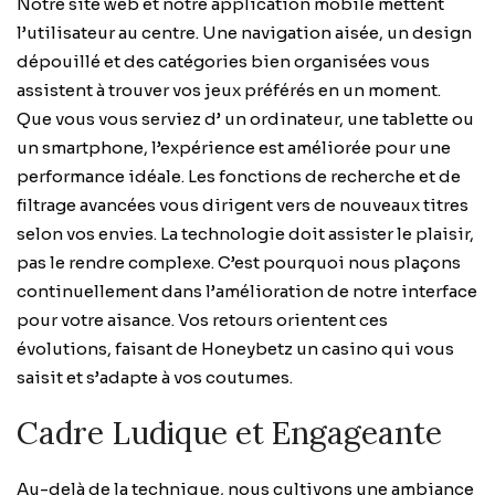
Notre site web et notre application mobile mettent
l’utilisateur au centre. Une navigation aisée, un design
dépouillé et des catégories bien organisées vous
assistent à trouver vos jeux préférés en un moment.
Que vous vous serviez d’ un ordinateur, une tablette ou
un smartphone, l’expérience est améliorée pour une
performance idéale. Les fonctions de recherche et de
filtrage avancées vous dirigent vers de nouveaux titres
selon vos envies. La technologie doit assister le plaisir,
pas le rendre complexe. C’est pourquoi nous plaçons
continuellement dans l’amélioration de notre interface
pour votre aisance. Vos retours orientent ces
évolutions, faisant de Honeybetz un casino qui vous
saisit et s’adapte à vos coutumes.
Cadre Ludique et Engageante
Au-delà de la technique, nous cultivons une ambiance