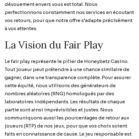
dévouement envers vous est total. Nous
perfectionnons constamment nos services en écoutant
vos retours, pour que notre offre s’adapte précisément
à vos attentes.
La Vision du Fair Play
Le fair play représente le pilier de Honeybetz Casino.
Tout joueur peut prétendre à une chance similaire de
gagner, dans une transparence complète. Pour assurer
cette équité, nous utilisons des générateurs de
nombres aléatoires (RNG) homologués par des
laboratoires indépendants. Les résultats de chaque
partie sont ainsi imprévisibles et justes. Nous
communiquons aussi les pourcentages de retour aux
joueurs (RTP) de nos jeux, pour que vos choix soient
faits en connaissance de cause. Le jeu responsable est