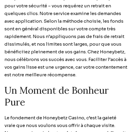
pour votre sécurité – vous requérez un retrait en
quelques clics. Notre service examine les demandes
avec application. Selon la méthode choisie, les fonds
sont en général disponibles sur votre compte très
rapidement. Nous n’appliquons pas de frais de retrait
dissimulés, et nos limites sont larges, pour que vous
bénéficiiez pleinement de vos gains. Chez Honeybetz,
nous célébrons vos succès avec vous. Faciliter l’accès à
vos gains lisse est une urgence, car votre contentement
est notre meilleure récompense.
Un Moment de Bonheur
Pure
Le fondement de Honeybetz Casino, c’est la gaieté
vraie que nous voulons vous offrir à chaque visite.