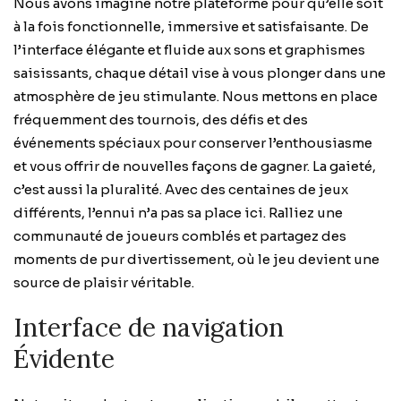
Nous avons imaginé notre plateforme pour qu’elle soit
à la fois fonctionnelle, immersive et satisfaisante. De
l’interface élégante et fluide aux sons et graphismes
saisissants, chaque détail vise à vous plonger dans une
atmosphère de jeu stimulante. Nous mettons en place
fréquemment des tournois, des défis et des
événements spéciaux pour conserver l’enthousiasme
et vous offrir de nouvelles façons de gagner. La gaieté,
c’est aussi la pluralité. Avec des centaines de jeux
différents, l’ennui n’a pas sa place ici. Ralliez une
communauté de joueurs comblés et partagez des
moments de pur divertissement, où le jeu devient une
source de plaisir véritable.
Interface de navigation
Évidente