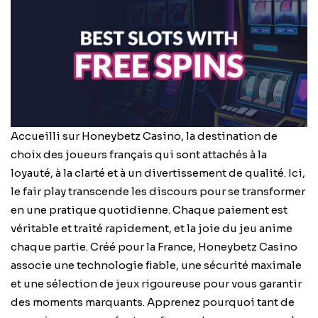
Accueilli sur Honeybetz Casino, la destination de
choix des joueurs français qui sont attachés à la
loyauté, à la clarté et à un divertissement de qualité. Ici,
le fair play transcende les discours pour se transformer
en une pratique quotidienne. Chaque paiement est
véritable et traité rapidement, et la joie du jeu anime
chaque partie. Créé pour la France, Honeybetz Casino
associe une technologie fiable, une sécurité maximale
et une sélection de jeux rigoureuse pour vous garantir
des moments marquants. Apprenez pourquoi tant de