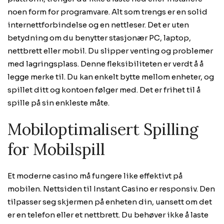
noen form for programvare. Alt som trengs er en solid
internettforbindelse og en nettleser. Det er uten
betydning om du benytter stasjonær PC, laptop,
nettbrett eller mobil. Du slipper venting og problemer
med lagringsplass. Denne fleksibiliteten er verdt å å
legge merke til. Du kan enkelt bytte mellom enheter, og
spillet ditt og kontoen følger med. Det er frihet til å
spille på sin enkleste måte.
Mobiloptimalisert Spilling
for Mobilspill
Et moderne casino må fungere like effektivt på
mobilen. Nettsiden til Instant Casino er responsiv. Den
tilpasser seg skjermen på enheten din, uansett om det
er en telefon eller et nettbrett. Du behøver ikke å laste