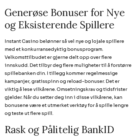
Generøse Bonuser for Nye
og Eksisterende Spillere
Instant Casino belønner så vel nye og lojale spillere
med et konkurransedyktig bonusprogram.
Velkomsttilbudet er gjerne delt opp over flere
innskudd. Det tilbyr deg flere muligheter til å forstørre
spillebanken din. I tillegg kommer regelmessige
kampanjer, gratisspinn og reload-bonuser. Det er
viktig å lese vilkårene. Omsetningskrav og tidsfrister
gjelder. Når du setter deg inn i disse vilkårene, kan
bonusene være et utmerket verktøy for å spille lengre
og teste ut flere spill.
Rask og Pålitelig BankID