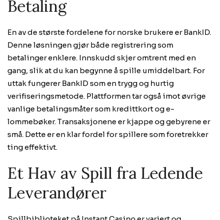
Betaling
En av de største fordelene for norske brukere er BankID.
Denne løsningen gjør både registrering som
betalinger enklere. Innskudd skjer omtrent med en
gang, slik at du kan begynne å spille umiddelbart. For
uttak fungerer BankID som en trygg og hurtig
verifiseringsmetode. Plattformen tar også imot øvrige
vanlige betalingsmåter som kredittkort og e-
lommebøker. Transaksjonene er kjappe og gebyrene er
små. Dette er en klar fordel for spillere som foretrekker
ting effektivt.
Et Hav av Spill fra Ledende
Leverandører
Spillbiblioteket på Instant Casino er variert og