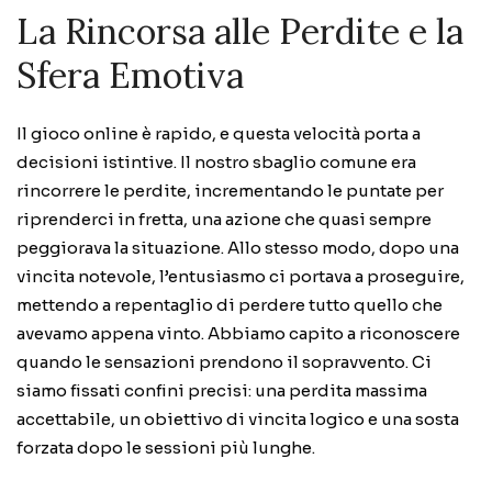
La Rincorsa alle Perdite e la
Sfera Emotiva
Il gioco online è rapido, e questa velocità porta a
decisioni istintive. Il nostro sbaglio comune era
rincorrere le perdite, incrementando le puntate per
riprenderci in fretta, una azione che quasi sempre
peggiorava la situazione. Allo stesso modo, dopo una
vincita notevole, l’entusiasmo ci portava a proseguire,
mettendo a repentaglio di perdere tutto quello che
avevamo appena vinto. Abbiamo capito a riconoscere
quando le sensazioni prendono il sopravvento. Ci
siamo fissati confini precisi: una perdita massima
accettabile, un obiettivo di vincita logico e una sosta
forzata dopo le sessioni più lunghe.