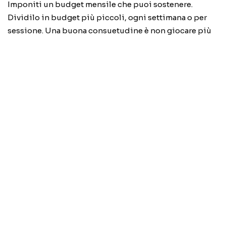
Imponiti un budget mensile che puoi sostenere.
Dividilo in budget più piccoli, ogni settimana o per
sessione. Una buona consuetudine è non giocare più
dell’1-2% del tuo bankroll complessivo su una singola
puntata. Approfitta degli strumenti di limite di
deposito che il casinò fornisce per un controllo
programmato.
Cosa vuol dire RTP e perché è
fondamentale?
RTP (Return to Player) indica la quota teorica delle
giocate che un gioco restituisce ai giocatori sul lungo
periodo. Selezionare slot con un RTP alto, per esempio
oltre il 96%, fornisce odds più favorevoli
statisticamente. È un dato prezioso, ma non promette
nulla nella partita singola, dove contano la casualità e la