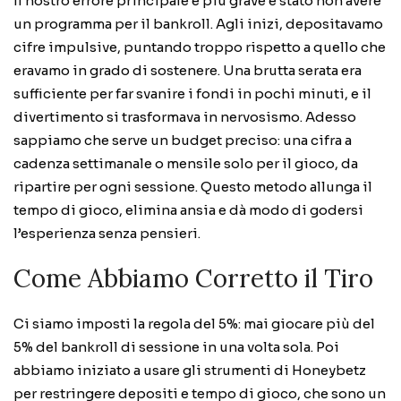
Il nostro errore principale e più grave è stato non avere
un programma per il bankroll. Agli inizi, depositavamo
cifre impulsive, puntando troppo rispetto a quello che
eravamo in grado di sostenere. Una brutta serata era
sufficiente per far svanire i fondi in pochi minuti, e il
divertimento si trasformava in nervosismo. Adesso
sappiamo che serve un budget preciso: una cifra a
cadenza settimanale o mensile solo per il gioco, da
ripartire per ogni sessione. Questo metodo allunga il
tempo di gioco, elimina ansia e dà modo di godersi
l’esperienza senza pensieri.
Come Abbiamo Corretto il Tiro
Ci siamo imposti la regola del 5%: mai giocare più del
5% del bankroll di sessione in una volta sola. Poi
abbiamo iniziato a usare gli strumenti di Honeybetz
per restringere depositi e tempo di gioco, che sono un