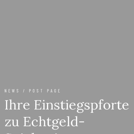
NEWS / POST PAGE
Ihre Einstiegspforte
zu Echtgeld-