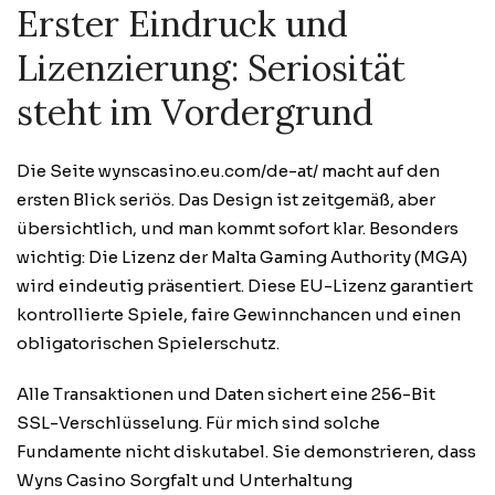
Erster Eindruck und
Lizenzierung: Seriosität
steht im Vordergrund
Die Seite wynscasino.eu.com/de-at/ macht auf den
ersten Blick seriös. Das Design ist zeitgemäß, aber
übersichtlich, und man kommt sofort klar. Besonders
wichtig: Die Lizenz der Malta Gaming Authority (MGA)
wird eindeutig präsentiert. Diese EU-Lizenz garantiert
kontrollierte Spiele, faire Gewinnchancen und einen
obligatorischen Spielerschutz.
Alle Transaktionen und Daten sichert eine 256-Bit
SSL-Verschlüsselung. Für mich sind solche
Fundamente nicht diskutabel. Sie demonstrieren, dass
Wyns Casino Sorgfalt und Unterhaltung