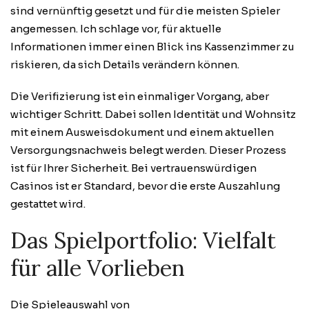
sind vernünftig gesetzt und für die meisten Spieler
angemessen. Ich schlage vor, für aktuelle
Informationen immer einen Blick ins Kassenzimmer zu
riskieren, da sich Details verändern können.
Die Verifizierung ist ein einmaliger Vorgang, aber
wichtiger Schritt. Dabei sollen Identität und Wohnsitz
mit einem Ausweisdokument und einem aktuellen
Versorgungsnachweis belegt werden. Dieser Prozess
ist für Ihrer Sicherheit. Bei vertrauenswürdigen
Casinos ist er Standard, bevor die erste Auszahlung
gestattet wird.
Das Spielportfolio: Vielfalt
für alle Vorlieben
Die Spieleauswahl von