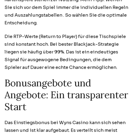
Sie sich vor dem Spiel immer die individuellen Regeln
und Auszahlungstabellen . So wählen Sie die optimale
Entscheidung.
Die RTP-Werte (Return to Player) für diese Tischspiele
sind konstant hoch. Bei bester Blackjack-Strategie
liegen sie häufig über 99%. Das ist ein eindeutiges
Signal für ausgewogene Bedingungen, die dem
Spieler auf Dauer eine echte Chance ermöglichen.
Bonusangebote und
Angebote: Ein transparenter
Start
Das Einstiegsbonus bei Wyns Casino kann sich sehen
lassen und ist klar aufgebaut. Es verteilt sich meist