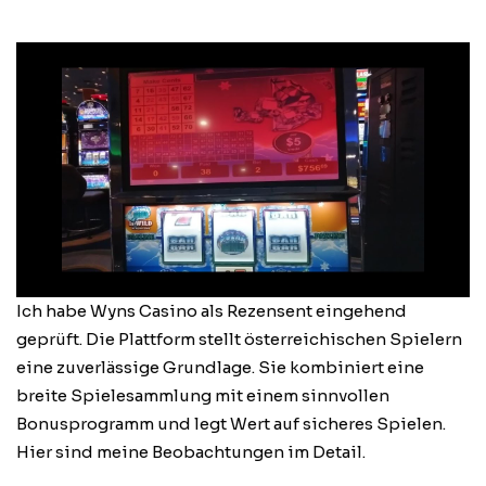
Ich habe Wyns Casino als Rezensent eingehend
geprüft. Die Plattform stellt österreichischen Spielern
eine zuverlässige Grundlage. Sie kombiniert eine
breite Spielesammlung mit einem sinnvollen
Bonusprogramm und legt Wert auf sicheres Spielen.
Hier sind meine Beobachtungen im Detail.